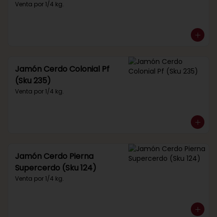
Venta por 1/4 kg.
Jamón Cerdo Colonial Pf
(Sku 235)
Venta por 1/4 kg.
Jamón Cerdo Pierna
Supercerdo (Sku 124)
Venta por 1/4 kg.