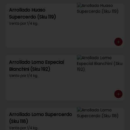
Arrollado Huaso
Supercerdo (Sku 119)
Venta por 1/4 kg.
Arrollado Lomo Especial
Bianchini (Sku 192)
Venta por 1/4 kg.
Arrollado Lomo Supercerdo
(Sku 118)
Venta por 1/4 kg.