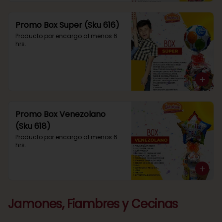
Promo Box Super (Sku 616)
Producto por encargo al menos 6 
hrs.
Promo Box Venezolano
(Sku 618)
Producto por encargo al menos 6 
hrs.
Jamones, Fiambres y Cecinas