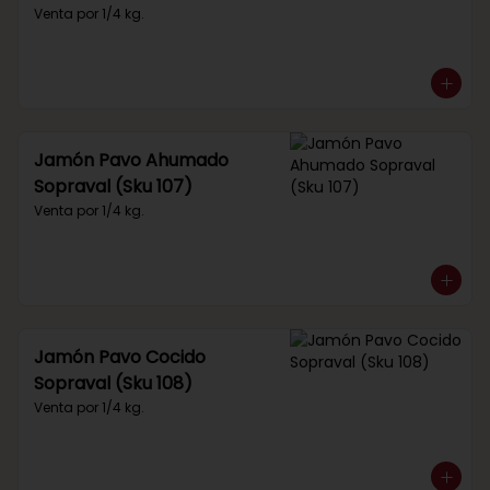
Venta por 1/4 kg.
Jamón Pavo Ahumado
Sopraval (Sku 107)
Venta por 1/4 kg.
Jamón Pavo Cocido
Sopraval (Sku 108)
Venta por 1/4 kg.