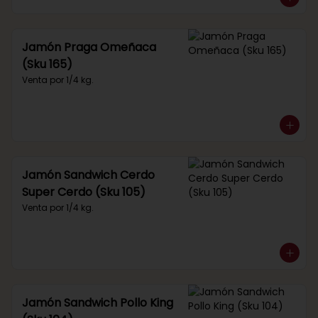
Jamón Praga Omeñaca
(Sku 165)
Venta por 1/4 kg.
Jamón Sandwich Cerdo
Super Cerdo (Sku 105)
Venta por 1/4 kg.
Jamón Sandwich Pollo King