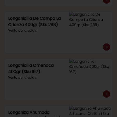
Longanicilla De Campo La
Crianza 400gr (Sku 288)
Venta por display.
Longanicilla Omeñaca
400gr (Sku 167)
Venta por display.
Longaniza Ahumada