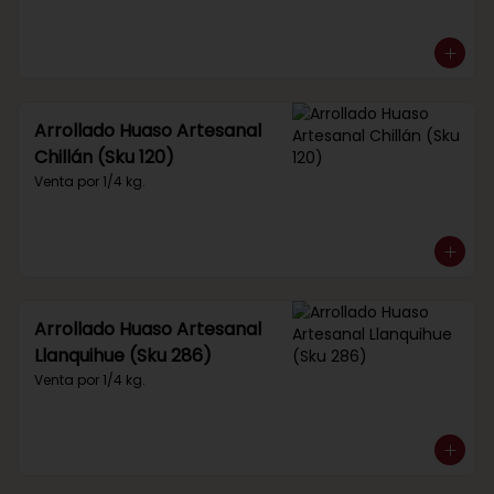
Arrollado Huaso Artesanal
Chillán (Sku 120)
Venta por 1/4 kg.
Arrollado Huaso Artesanal
Llanquihue (Sku 286)
Venta por 1/4 kg.