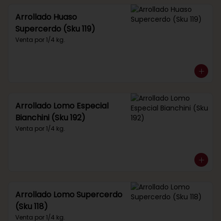
Arrollado Huaso
Supercerdo (Sku 119)
Venta por 1/4 kg.
Arrollado Lomo Especial
Bianchini (Sku 192)
Venta por 1/4 kg.
Arrollado Lomo Supercerdo
(Sku 118)
Venta por 1/4 kg.