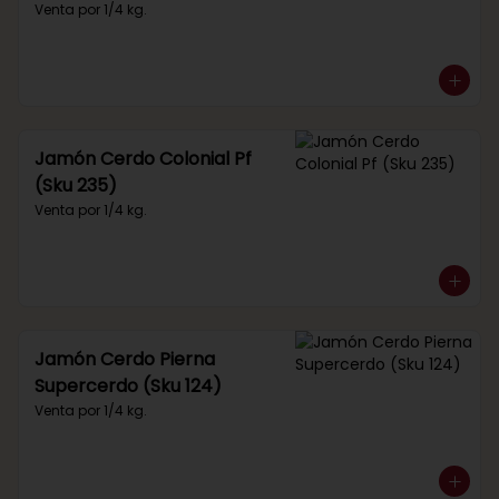
Venta por 1/4 kg.
Jamón Cerdo Colonial Pf
(Sku 235)
Venta por 1/4 kg.
Jamón Cerdo Pierna
Supercerdo (Sku 124)
Venta por 1/4 kg.