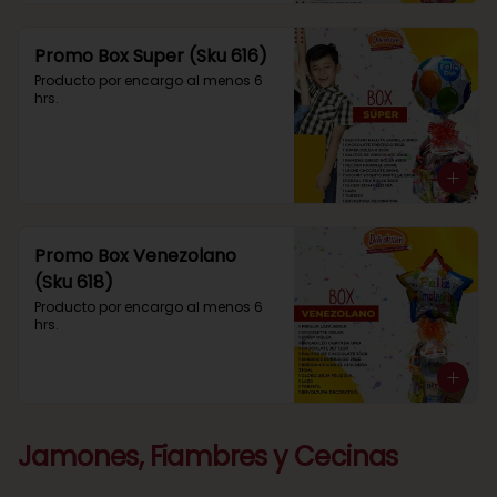
Promo Box Super (Sku 616)
Producto por encargo al menos 6 
hrs.
Promo Box Venezolano
(Sku 618)
Producto por encargo al menos 6 
hrs.
Jamones, Fiambres y Cecinas