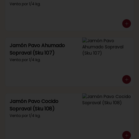
Venta por 1/4 kg.
Jamón Pavo Ahumado
Sopraval (Sku 107)
Venta por 1/4 kg.
Jamón Pavo Cocido
Sopraval (Sku 108)
Venta por 1/4 kg.