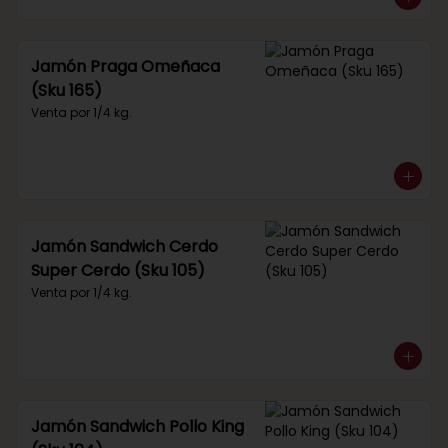
Jamón Praga Omeñaca
(Sku 165)
Venta por 1/4 kg.
Jamón Sandwich Cerdo
Super Cerdo (Sku 105)
Venta por 1/4 kg.
Jamón Sandwich Pollo King