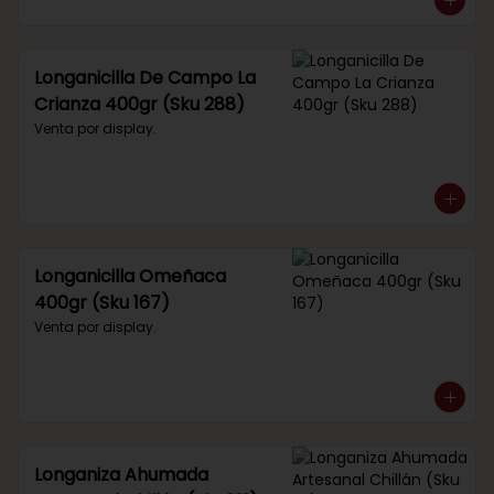
Longanicilla De Campo La
Crianza 400gr (Sku 288)
Venta por display.
Longanicilla Omeñaca
400gr (Sku 167)
Venta por display.
Longaniza Ahumada