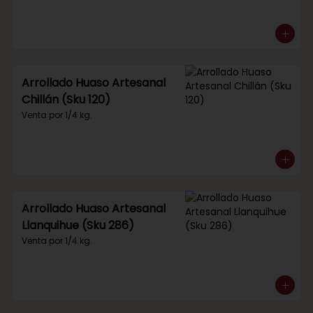
Arrollado Huaso Artesanal
Chillán (Sku 120)
Venta por 1/4 kg.
Arrollado Huaso Artesanal
Llanquihue (Sku 286)
Venta por 1/4 kg.