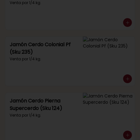
Venta por 1/4 kg.
Jamón Cerdo Colonial Pf
(Sku 235)
Venta por 1/4 kg.
Jamón Cerdo Pierna
Supercerdo (Sku 124)
Venta por 1/4 kg.