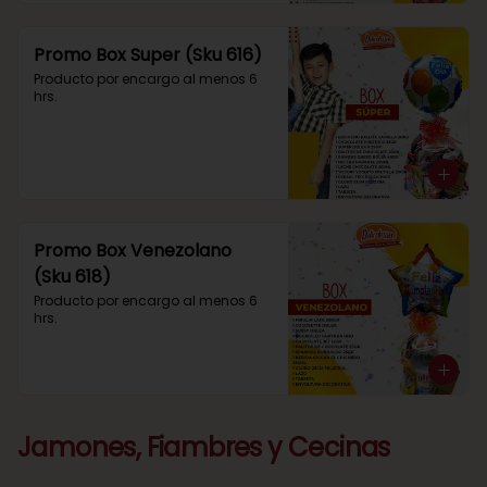
Promo Box Super (Sku 616)
Producto por encargo al menos 6 
hrs.
Promo Box Venezolano
(Sku 618)
Producto por encargo al menos 6 
hrs.
Jamones, Fiambres y Cecinas