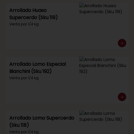
Arrollado Huaso
Supercerdo (Sku 119)
Venta por 1/4 kg.
Arrollado Lomo Especial
Bianchini (Sku 192)
Venta por 1/4 kg.
Arrollado Lomo Supercerdo
(Sku 118)
Venta por 1/4 kg.