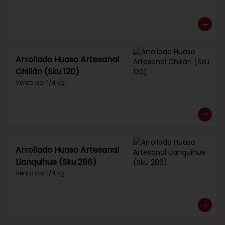
Arrollado Huaso Artesanal
Chillán (Sku 120)
Venta por 1/4 kg.
Arrollado Huaso Artesanal
Llanquihue (Sku 286)
Venta por 1/4 kg.