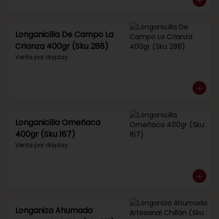
Longanicilla De Campo La
Crianza 400gr (Sku 288)
Venta por display.
Longanicilla Omeñaca
400gr (Sku 167)
Venta por display.
Longaniza Ahumada