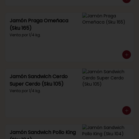
Jamón Praga Omeñaca
(Sku 165)
Venta por 1/4 kg.
Jamón Sandwich Cerdo
Super Cerdo (Sku 105)
Venta por 1/4 kg.
Jamón Sandwich Pollo King