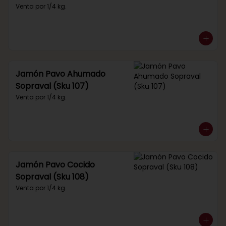
Venta por 1/4 kg.
Jamón Pavo Ahumado
Sopraval (Sku 107)
Venta por 1/4 kg.
Jamón Pavo Cocido
Sopraval (Sku 108)
Venta por 1/4 kg.