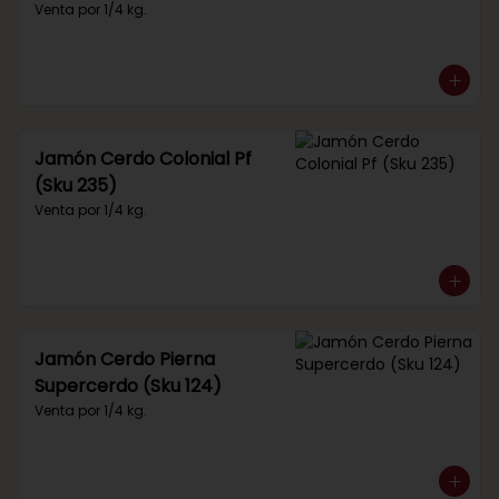
Venta por 1/4 kg.
Jamón Cerdo Colonial Pf
(Sku 235)
Venta por 1/4 kg.
Jamón Cerdo Pierna
Supercerdo (Sku 124)
Venta por 1/4 kg.