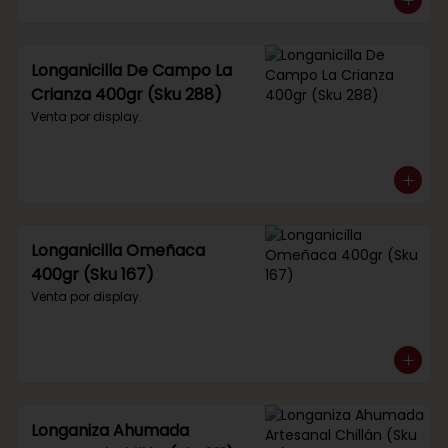
Longanicilla De Campo La
Crianza 400gr (Sku 288)
Venta por display.
Longanicilla Omeñaca
400gr (Sku 167)
Venta por display.
Longaniza Ahumada