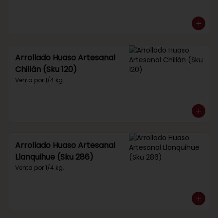
Arrollado Huaso Artesanal
Chillán (Sku 120)
Venta por 1/4 kg.
Arrollado Huaso Artesanal
Llanquihue (Sku 286)
Venta por 1/4 kg.