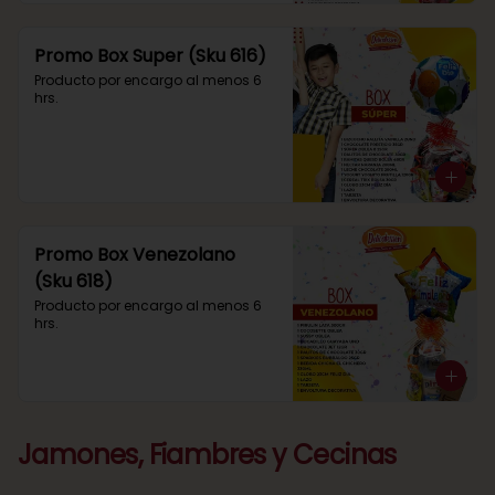
Promo Box Super (Sku 616)
Producto por encargo al menos 6 
hrs.
Promo Box Venezolano
(Sku 618)
Producto por encargo al menos 6 
hrs.
Jamones, Fiambres y Cecinas