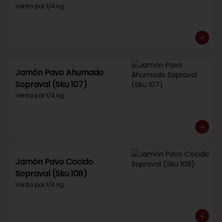
Venta por 1/4 kg.
Jamón Pavo Ahumado
Sopraval (Sku 107)
Venta por 1/4 kg.
Jamón Pavo Cocido
Sopraval (Sku 108)
Venta por 1/4 kg.