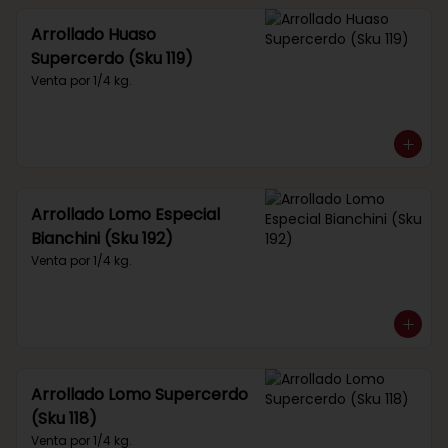
Arrollado Huaso
Supercerdo (Sku 119)
Venta por 1/4 kg.
Arrollado Lomo Especial
Bianchini (Sku 192)
Venta por 1/4 kg.
Arrollado Lomo Supercerdo
(Sku 118)
Venta por 1/4 kg.