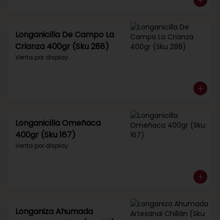
Longanicilla De Campo La
Crianza 400gr (Sku 288)
Venta por display.
Longanicilla Omeñaca
400gr (Sku 167)
Venta por display.
Longaniza Ahumada