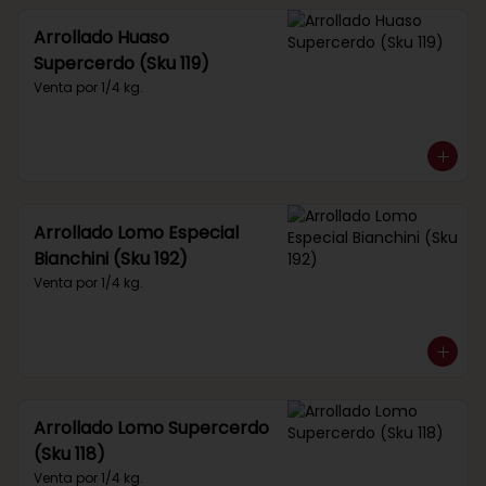
Arrollado Huaso
Supercerdo (Sku 119)
Venta por 1/4 kg.
Arrollado Lomo Especial
Bianchini (Sku 192)
Venta por 1/4 kg.
Arrollado Lomo Supercerdo
(Sku 118)
Venta por 1/4 kg.