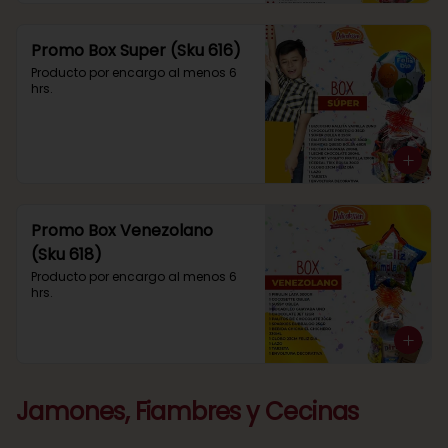
Promo Box Super (Sku 616)
Producto por encargo al menos 6 
hrs.
Promo Box Venezolano
(Sku 618)
Producto por encargo al menos 6 
hrs.
Jamones, Fiambres y Cecinas