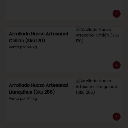
Arrollado Huaso Artesanal
Chillán (Sku 120)
Venta por 1/4 kg.
Arrollado Huaso Artesanal
Llanquihue (Sku 286)
Venta por 1/4 kg.