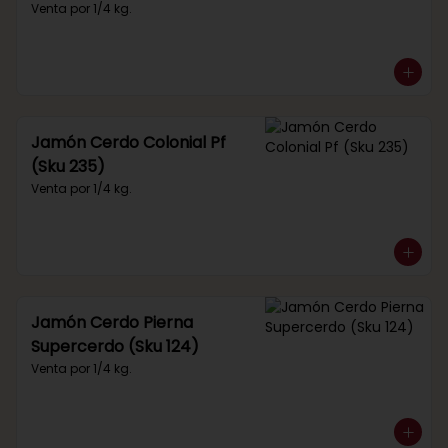
Venta por 1/4 kg.
Jamón Cerdo Colonial Pf
(Sku 235)
Venta por 1/4 kg.
Jamón Cerdo Pierna
Supercerdo (Sku 124)
Venta por 1/4 kg.