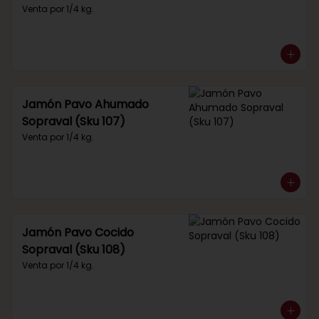
Venta por 1/4 kg.
Jamón Pavo Ahumado
Sopraval (Sku 107)
Venta por 1/4 kg.
Jamón Pavo Cocido
Sopraval (Sku 108)
Venta por 1/4 kg.