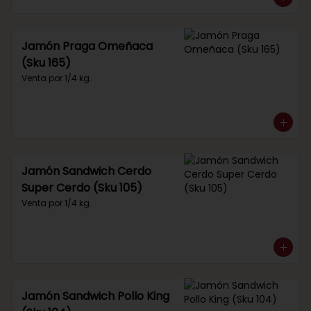
Jamón Praga Omeñaca
(Sku 165)
Venta por 1/4 kg.
Jamón Sandwich Cerdo
Super Cerdo (Sku 105)
Venta por 1/4 kg.
Jamón Sandwich Pollo King