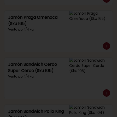
Jamón Praga Omeñaca
(Sku 165)
Venta por 1/4 kg.
Jamón Sandwich Cerdo
Super Cerdo (Sku 105)
Venta por 1/4 kg.
Jamón Sandwich Pollo King