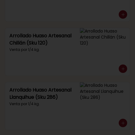
Arrollado Huaso Artesanal
Chillán (Sku 120)
Venta por 1/4 kg.
Arrollado Huaso Artesanal
Llanquihue (Sku 286)
Venta por 1/4 kg.