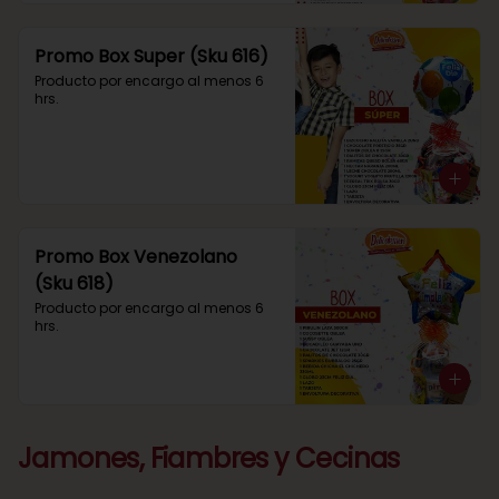
Promo Box Super (Sku 616)
Producto por encargo al menos 6 
hrs.
Promo Box Venezolano
(Sku 618)
Producto por encargo al menos 6 
hrs.
Jamones, Fiambres y Cecinas