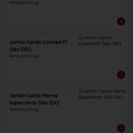
Venta por 1/4 kg.
Jamón Cerdo Colonial Pf
(Sku 235)
Venta por 1/4 kg.
Jamón Cerdo Pierna
Supercerdo (Sku 124)
Venta por 1/4 kg.