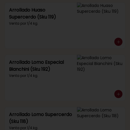
Arrollado Huaso
Supercerdo (Sku 119)
Venta por 1/4 kg.
Arrollado Lomo Especial
Bianchini (Sku 192)
Venta por 1/4 kg.
Arrollado Lomo Supercerdo
(Sku 118)
Venta por 1/4 kg.