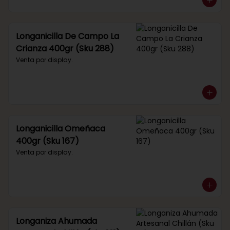
Longanicilla De Campo La
Crianza 400gr (Sku 288)
Venta por display.
Longanicilla Omeñaca
400gr (Sku 167)
Venta por display.
Longaniza Ahumada