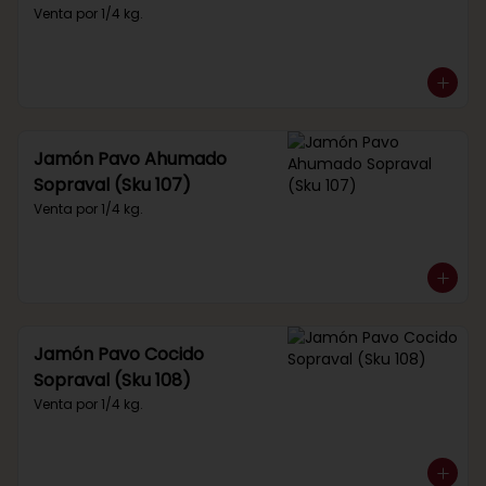
Venta por 1/4 kg.
Jamón Pavo Ahumado
Sopraval (Sku 107)
Venta por 1/4 kg.
Jamón Pavo Cocido
Sopraval (Sku 108)
Venta por 1/4 kg.