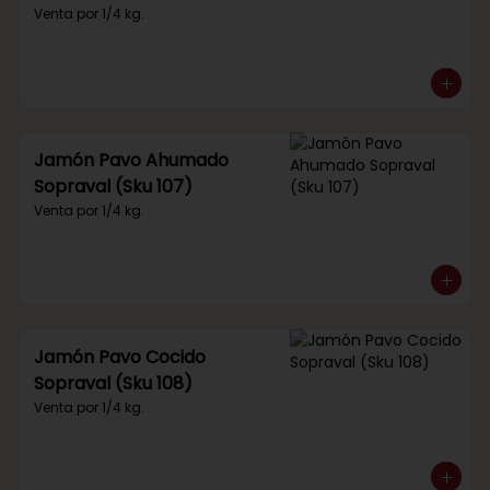
Venta por 1/4 kg.
Jamón Pavo Ahumado
Sopraval (Sku 107)
Venta por 1/4 kg.
Jamón Pavo Cocido
Sopraval (Sku 108)
Venta por 1/4 kg.