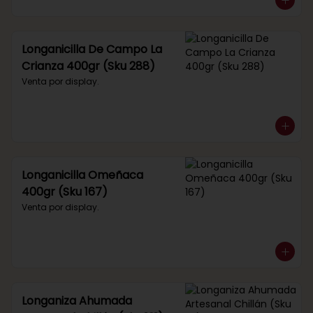
Longanicilla De Campo La
Crianza 400gr (Sku 288)
Venta por display.
Longanicilla Omeñaca
400gr (Sku 167)
Venta por display.
Longaniza Ahumada