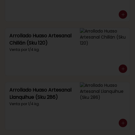
Arrollado Huaso Artesanal
Chillán (Sku 120)
Venta por 1/4 kg.
Arrollado Huaso Artesanal
Llanquihue (Sku 286)
Venta por 1/4 kg.