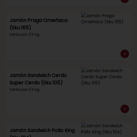
Jamón Praga Omeñaca
(Sku 165)
Venta por 1/4 kg.
Jamón Sandwich Cerdo
Super Cerdo (Sku 105)
Venta por 1/4 kg.
Jamón Sandwich Pollo King