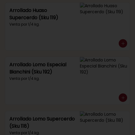
Arrollado Huaso
Supercerdo (Sku 119)
Venta por 1/4 kg.
Arrollado Lomo Especial
Bianchini (Sku 192)
Venta por 1/4 kg.
Arrollado Lomo Supercerdo
(Sku 118)
Venta por 1/4 kg.