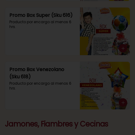
Promo Box Super (Sku 616)
Producto por encargo al menos 6 
hrs.
Promo Box Venezolano
(Sku 618)
Producto por encargo al menos 6 
hrs.
Jamones, Fiambres y Cecinas