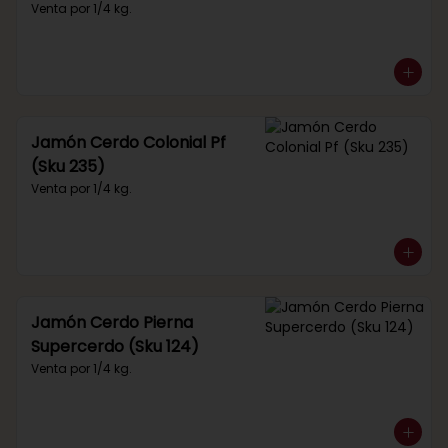
Venta por 1/4 kg.
Jamón Cerdo Colonial Pf
(Sku 235)
Venta por 1/4 kg.
Jamón Cerdo Pierna
Supercerdo (Sku 124)
Venta por 1/4 kg.