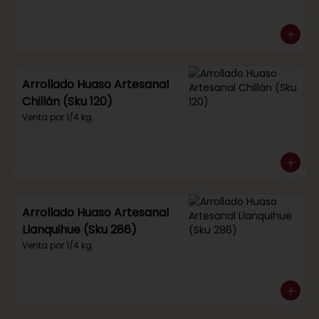
Arrollado Huaso Artesanal
Chillán (Sku 120)
Venta por 1/4 kg.
Arrollado Huaso Artesanal
Llanquihue (Sku 286)
Venta por 1/4 kg.