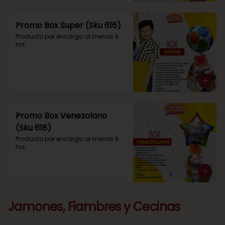
Promo Box Super (Sku 616)
Producto por encargo al menos 6 
hrs.
Promo Box Venezolano
(Sku 618)
Producto por encargo al menos 6 
hrs.
Jamones, Fiambres y Cecinas