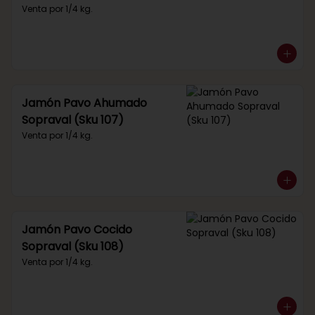
Venta por 1/4 kg.
Jamón Pavo Ahumado
Sopraval (Sku 107)
Venta por 1/4 kg.
Jamón Pavo Cocido
Sopraval (Sku 108)
Venta por 1/4 kg.