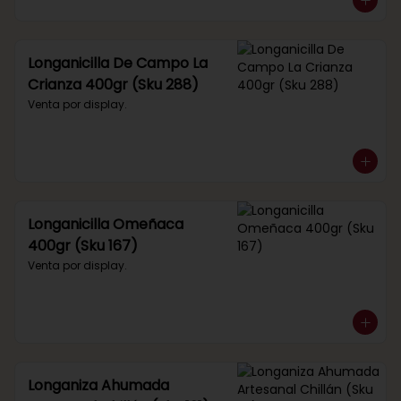
Longanicilla De Campo La
Crianza 400gr (Sku 288)
Venta por display.
Longanicilla Omeñaca
400gr (Sku 167)
Venta por display.
Longaniza Ahumada