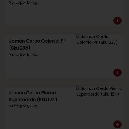
Venta por 1/4 kg.
Jamón Cerdo Colonial Pf
(Sku 235)
Venta por 1/4 kg.
Jamón Cerdo Pierna
Supercerdo (Sku 124)
Venta por 1/4 kg.