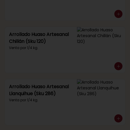
Arrollado Huaso Artesanal
Chillán (Sku 120)
Venta por 1/4 kg.
Arrollado Huaso Artesanal
Llanquihue (Sku 286)
Venta por 1/4 kg.