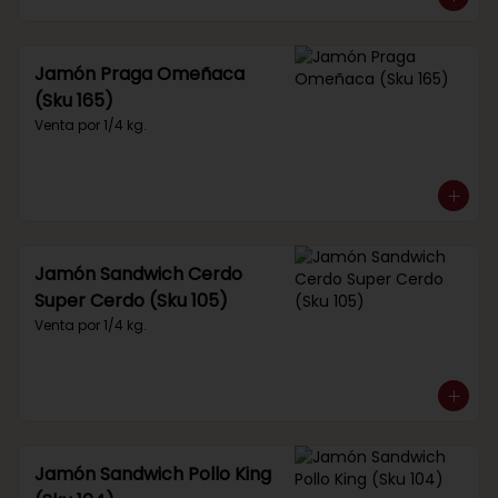
Jamón Praga Omeñaca
(Sku 165)
Venta por 1/4 kg.
Jamón Sandwich Cerdo
Super Cerdo (Sku 105)
Venta por 1/4 kg.
Jamón Sandwich Pollo King