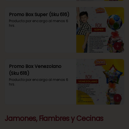
Promo Box Super (Sku 616)
Producto por encargo al menos 6 
hrs.
Promo Box Venezolano
(Sku 618)
Producto por encargo al menos 6 
hrs.
Jamones, Fiambres y Cecinas