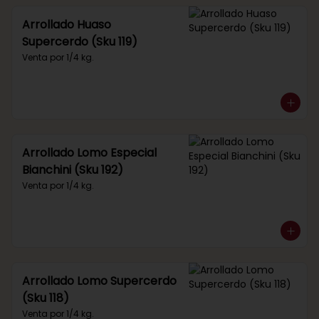
Arrollado Huaso
Supercerdo (Sku 119)
Venta por 1/4 kg.
Arrollado Lomo Especial
Bianchini (Sku 192)
Venta por 1/4 kg.
Arrollado Lomo Supercerdo
(Sku 118)
Venta por 1/4 kg.