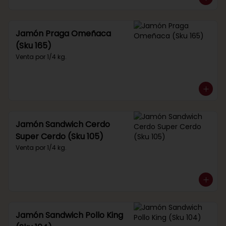
Jamón Praga Omeñaca
(Sku 165)
Venta por 1/4 kg.
Jamón Sandwich Cerdo
Super Cerdo (Sku 105)
Venta por 1/4 kg.
Jamón Sandwich Pollo King