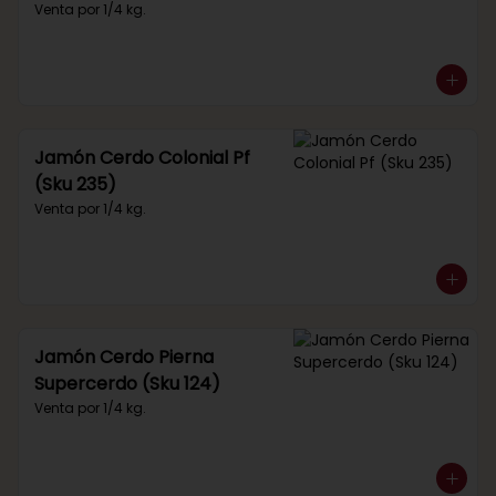
Venta por 1/4 kg.
Jamón Cerdo Colonial Pf
(Sku 235)
Venta por 1/4 kg.
Jamón Cerdo Pierna
Supercerdo (Sku 124)
Venta por 1/4 kg.