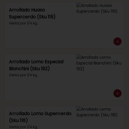
Arrollado Huaso
Supercerdo (Sku 119)
Venta por 1/4 kg.
Arrollado Lomo Especial
Bianchini (Sku 192)
Venta por 1/4 kg.
Arrollado Lomo Supercerdo
(Sku 118)
Venta por 1/4 kg.