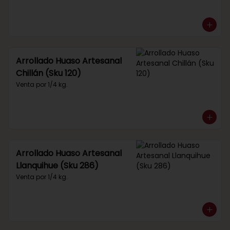
Arrollado Huaso Artesanal
Chillán (Sku 120)
Venta por 1/4 kg.
Arrollado Huaso Artesanal
Llanquihue (Sku 286)
Venta por 1/4 kg.