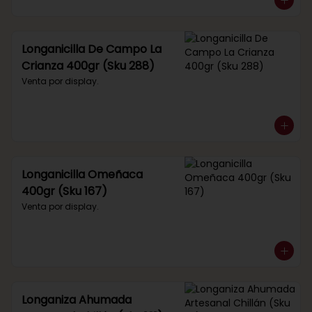
Longanicilla De Campo La
Crianza 400gr (Sku 288)
Venta por display.
Longanicilla Omeñaca
400gr (Sku 167)
Venta por display.
Longaniza Ahumada