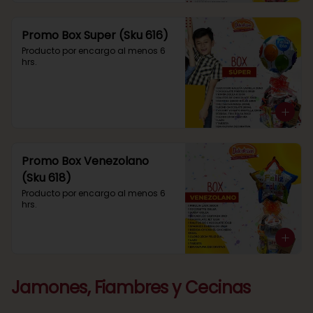
Promo Box Super (Sku 616)
Producto por encargo al menos 6 
hrs.
Promo Box Venezolano
(Sku 618)
Producto por encargo al menos 6 
hrs.
Jamones, Fiambres y Cecinas