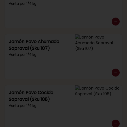
Venta por 1/4 kg.
Jamón Pavo Ahumado
Sopraval (Sku 107)
Venta por 1/4 kg.
Jamón Pavo Cocido
Sopraval (Sku 108)
Venta por 1/4 kg.