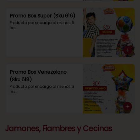
Promo Box Super (Sku 616)
Producto por encargo al menos 6 
hrs.
Promo Box Venezolano
(Sku 618)
Producto por encargo al menos 6 
hrs.
Jamones, Fiambres y Cecinas