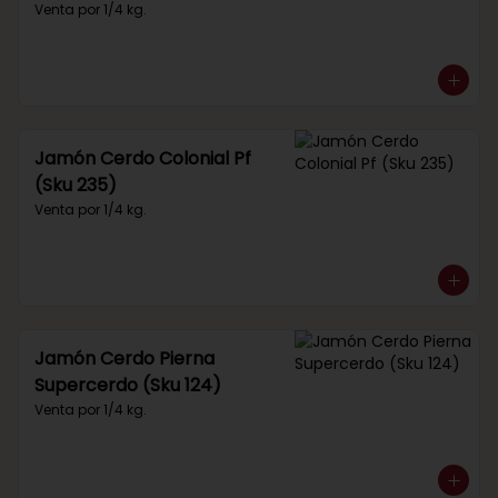
Venta por 1/4 kg.
Jamón Cerdo Colonial Pf
(Sku 235)
Venta por 1/4 kg.
Jamón Cerdo Pierna
Supercerdo (Sku 124)
Venta por 1/4 kg.