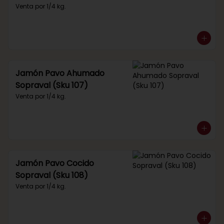
Venta por 1/4 kg.
Jamón Pavo Ahumado
Sopraval (Sku 107)
Venta por 1/4 kg.
Jamón Pavo Cocido
Sopraval (Sku 108)
Venta por 1/4 kg.