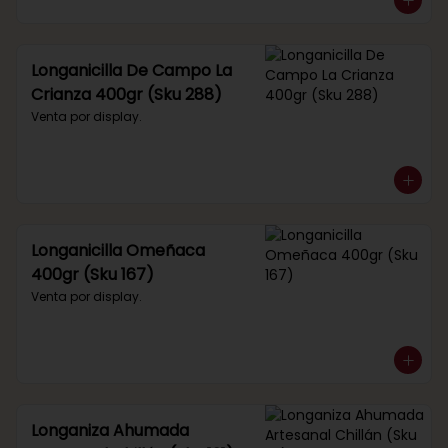
Longanicilla De Campo La
Crianza 400gr (Sku 288)
Venta por display.
Longanicilla Omeñaca
400gr (Sku 167)
Venta por display.
Longaniza Ahumada