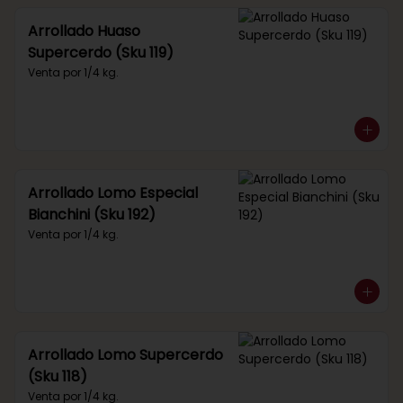
Arrollado Huaso
Supercerdo (Sku 119)
Venta por 1/4 kg.
Arrollado Lomo Especial
Bianchini (Sku 192)
Venta por 1/4 kg.
Arrollado Lomo Supercerdo
(Sku 118)
Venta por 1/4 kg.