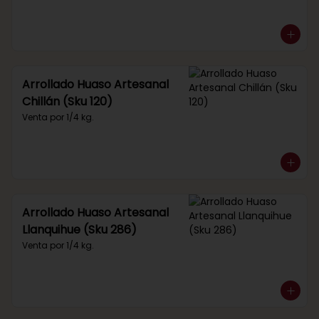
Arrollado Huaso Artesanal
Chillán (Sku 120)
Venta por 1/4 kg.
Arrollado Huaso Artesanal
Llanquihue (Sku 286)
Venta por 1/4 kg.