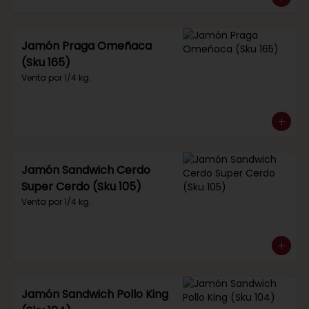
Jamón Praga Omeñaca
(Sku 165)
Venta por 1/4 kg.
Jamón Sandwich Cerdo
Super Cerdo (Sku 105)
Venta por 1/4 kg.
Jamón Sandwich Pollo King