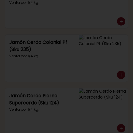
Venta por 1/4 kg.
Jamón Cerdo Colonial Pf
(Sku 235)
Venta por 1/4 kg.
Jamón Cerdo Pierna
Supercerdo (Sku 124)
Venta por 1/4 kg.