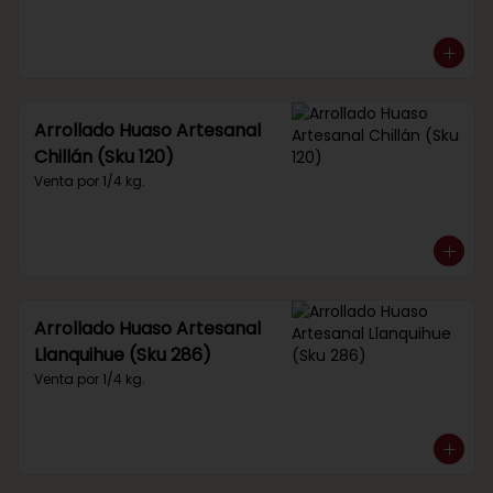
Arrollado Huaso Artesanal
Chillán (Sku 120)
Venta por 1/4 kg.
Arrollado Huaso Artesanal
Llanquihue (Sku 286)
Venta por 1/4 kg.