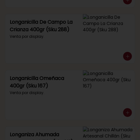
Longanicilla De Campo La
Crianza 400gr (Sku 288)
Venta por display.
Longanicilla Omeñaca
400gr (Sku 167)
Venta por display.
Longaniza Ahumada