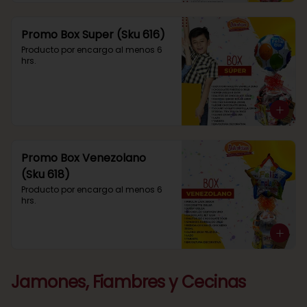
Promo Box Super (Sku 616)
Producto por encargo al menos 6 
hrs.
Promo Box Venezolano
(Sku 618)
Producto por encargo al menos 6 
hrs.
Jamones, Fiambres y Cecinas