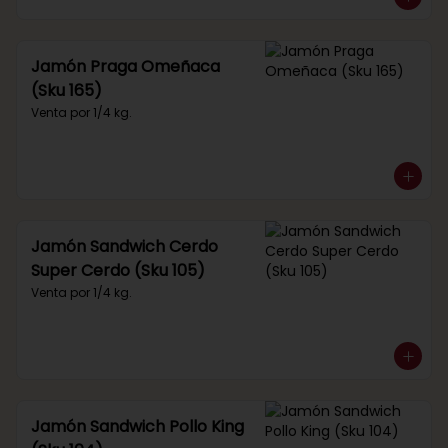
Jamón Praga Omeñaca
(Sku 165)
Venta por 1/4 kg.
Jamón Sandwich Cerdo
Super Cerdo (Sku 105)
Venta por 1/4 kg.
Jamón Sandwich Pollo King