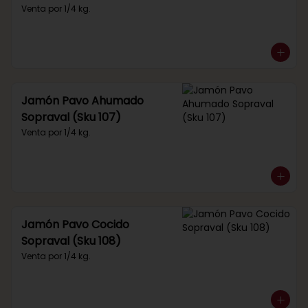
Venta por 1/4 kg.
Jamón Pavo Ahumado
Sopraval (Sku 107)
Venta por 1/4 kg.
Jamón Pavo Cocido
Sopraval (Sku 108)
Venta por 1/4 kg.