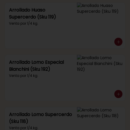
Arrollado Huaso
Supercerdo (Sku 119)
Venta por 1/4 kg.
Arrollado Lomo Especial
Bianchini (Sku 192)
Venta por 1/4 kg.
Arrollado Lomo Supercerdo
(Sku 118)
Venta por 1/4 kg.