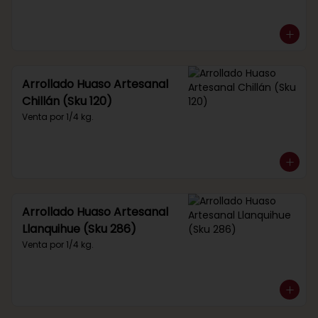
Arrollado Huaso Artesanal
Chillán (Sku 120)
Venta por 1/4 kg.
Arrollado Huaso Artesanal
Llanquihue (Sku 286)
Venta por 1/4 kg.