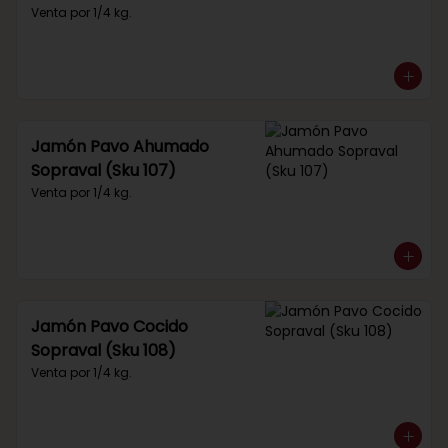
Venta por 1/4 kg.
Jamón Pavo Ahumado
Sopraval (Sku 107)
Venta por 1/4 kg.
Jamón Pavo Cocido
Sopraval (Sku 108)
Venta por 1/4 kg.