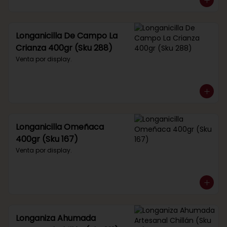
Longanicilla De Campo La
Crianza 400gr (Sku 288)
Venta por display.
Longanicilla Omeñaca
400gr (Sku 167)
Venta por display.
Longaniza Ahumada