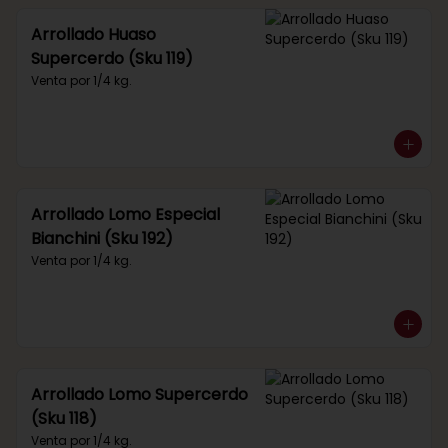
Arrollado Huaso
Supercerdo (Sku 119)
Venta por 1/4 kg.
Arrollado Lomo Especial
Bianchini (Sku 192)
Venta por 1/4 kg.
Arrollado Lomo Supercerdo
(Sku 118)
Venta por 1/4 kg.