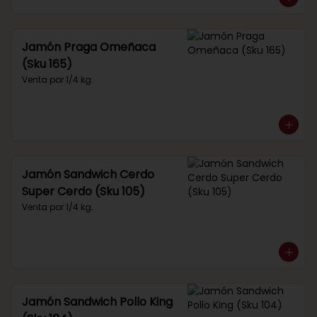
Jamón Praga Omeñaca
(Sku 165)
Venta por 1/4 kg.
Jamón Sandwich Cerdo
Super Cerdo (Sku 105)
Venta por 1/4 kg.
Jamón Sandwich Pollo King