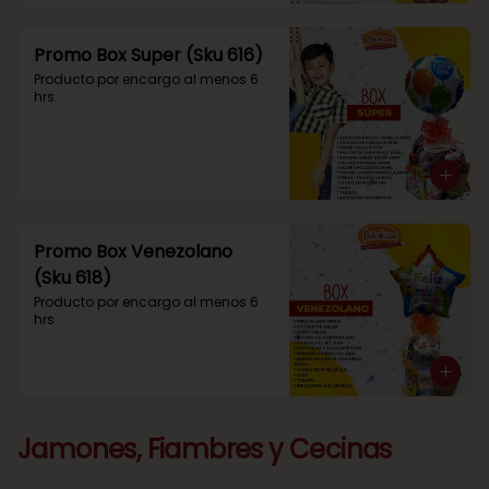
Promo Box Super (Sku 616)
Producto por encargo al menos 6 
hrs.
Promo Box Venezolano
(Sku 618)
Producto por encargo al menos 6 
hrs.
Jamones, Fiambres y Cecinas