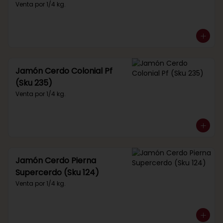
Venta por 1/4 kg.
Jamón Cerdo Colonial Pf
(Sku 235)
Venta por 1/4 kg.
Jamón Cerdo Pierna
Supercerdo (Sku 124)
Venta por 1/4 kg.