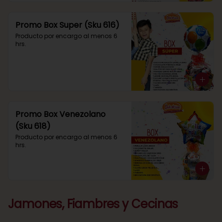
Promo Box Super (Sku 616)
Producto por encargo al menos 6 
hrs.
Promo Box Venezolano
(Sku 618)
Producto por encargo al menos 6 
hrs.
Jamones, Fiambres y Cecinas