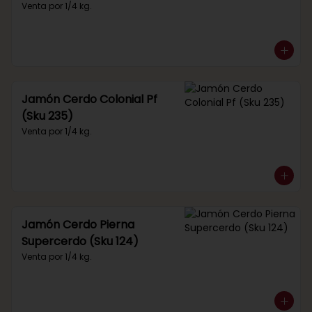
Venta por 1/4 kg.
Jamón Cerdo Colonial Pf
(Sku 235)
Venta por 1/4 kg.
Jamón Cerdo Pierna
Supercerdo (Sku 124)
Venta por 1/4 kg.