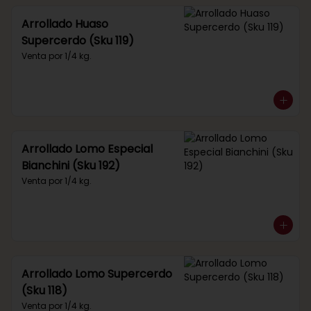
Arrollado Huaso
Supercerdo (Sku 119)
Venta por 1/4 kg.
Arrollado Lomo Especial
Bianchini (Sku 192)
Venta por 1/4 kg.
Arrollado Lomo Supercerdo
(Sku 118)
Venta por 1/4 kg.