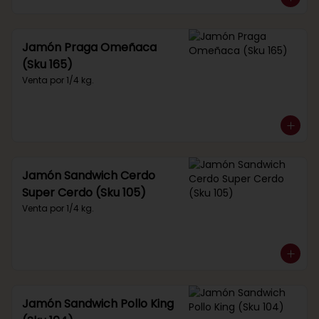
Jamón Praga Omeñaca
(Sku 165)
Venta por 1/4 kg.
Jamón Sandwich Cerdo
Super Cerdo (Sku 105)
Venta por 1/4 kg.
Jamón Sandwich Pollo King