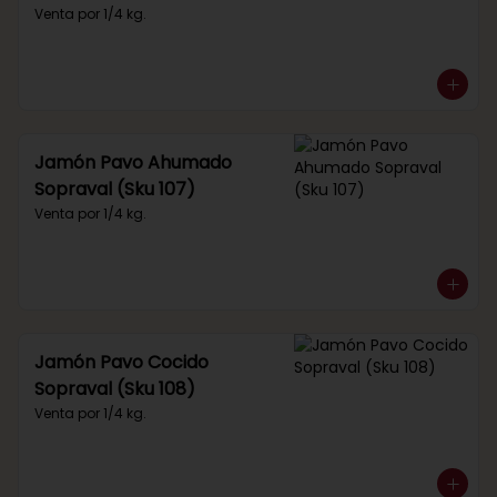
Venta por 1/4 kg.
Jamón Pavo Ahumado
Sopraval (Sku 107)
Venta por 1/4 kg.
Jamón Pavo Cocido
Sopraval (Sku 108)
Venta por 1/4 kg.