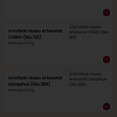
Arrollado Huaso Artesanal
Chillán (Sku 120)
Venta por 1/4 kg.
Arrollado Huaso Artesanal
Llanquihue (Sku 286)
Venta por 1/4 kg.