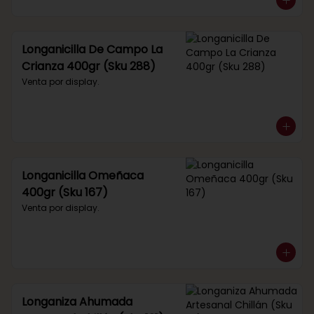
Longanicilla De Campo La
Crianza 400gr (Sku 288)
Venta por display.
Longanicilla Omeñaca
400gr (Sku 167)
Venta por display.
Longaniza Ahumada