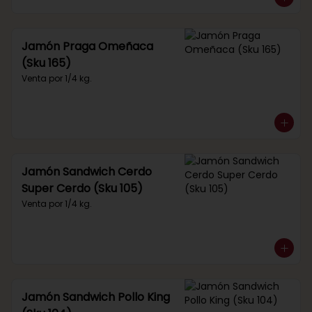
Jamón Praga Omeñaca
(Sku 165)
Venta por 1/4 kg.
Jamón Sandwich Cerdo
Super Cerdo (Sku 105)
Venta por 1/4 kg.
Jamón Sandwich Pollo King