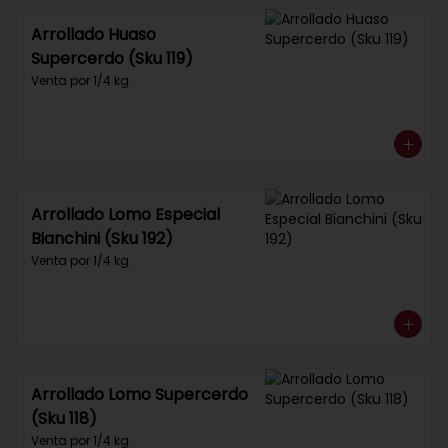
Arrollado Huaso
Supercerdo (Sku 119)
Venta por 1/4 kg.
Arrollado Lomo Especial
Bianchini (Sku 192)
Venta por 1/4 kg.
Arrollado Lomo Supercerdo
(Sku 118)
Venta por 1/4 kg.