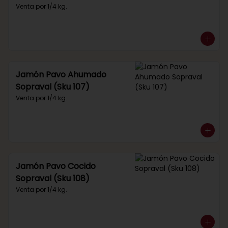
Venta por 1/4 kg.
Jamón Pavo Ahumado
Sopraval (Sku 107)
Venta por 1/4 kg.
Jamón Pavo Cocido
Sopraval (Sku 108)
Venta por 1/4 kg.