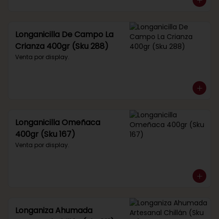
Longanicilla De Campo La
Crianza 400gr (Sku 288)
Venta por display.
Longanicilla Omeñaca
400gr (Sku 167)
Venta por display.
Longaniza Ahumada