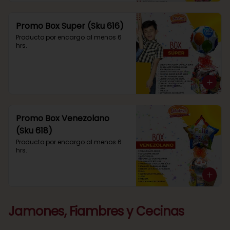
Promo Box Super (Sku 616)
Producto por encargo al menos 6 
hrs.
Promo Box Venezolano
(Sku 618)
Producto por encargo al menos 6 
hrs.
Jamones, Fiambres y Cecinas