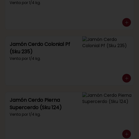
Venta por 1/4 kg.
Jamón Cerdo Colonial Pf
(Sku 235)
Venta por 1/4 kg.
Jamón Cerdo Pierna
Supercerdo (Sku 124)
Venta por 1/4 kg.