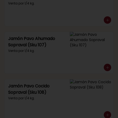
Venta por 1/4 kg.
Jamón Pavo Ahumado
Sopraval (Sku 107)
Venta por 1/4 kg.
Jamón Pavo Cocido
Sopraval (Sku 108)
Venta por 1/4 kg.