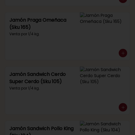
Jamón Praga Omeñaca
(Sku 165)
Venta por 1/4 kg.
Jamón Sandwich Cerdo
Super Cerdo (Sku 105)
Venta por 1/4 kg.
Jamón Sandwich Pollo King