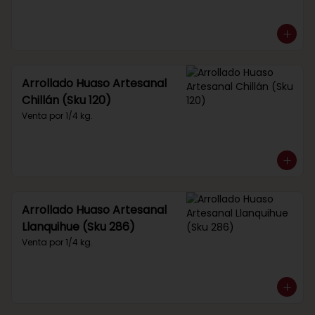
Arrollado Huaso Artesanal
Chillán (Sku 120)
Venta por 1/4 kg.
Arrollado Huaso Artesanal
Llanquihue (Sku 286)
Venta por 1/4 kg.