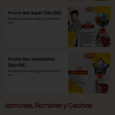
Promo Box Super (Sku 616)
Producto por encargo al menos 6 
hrs.
Promo Box Venezolano
(Sku 618)
Producto por encargo al menos 6 
hrs.
Jamones, Fiambres y Cecinas