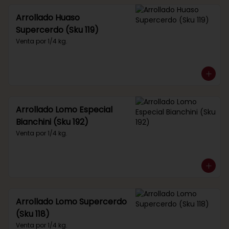
Arrollado Huaso
Supercerdo (Sku 119)
Venta por 1/4 kg.
Arrollado Lomo Especial
Bianchini (Sku 192)
Venta por 1/4 kg.
Arrollado Lomo Supercerdo
(Sku 118)
Venta por 1/4 kg.