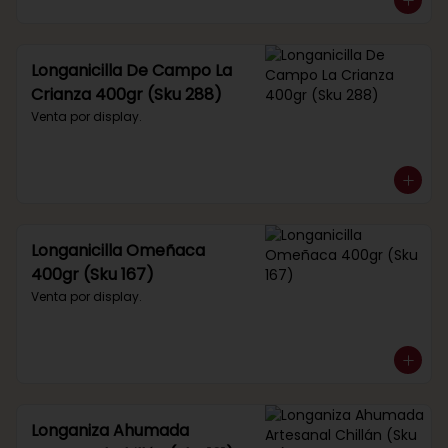
Longanicilla De Campo La
Crianza 400gr (Sku 288)
Venta por display.
Longanicilla Omeñaca
400gr (Sku 167)
Venta por display.
Longaniza Ahumada