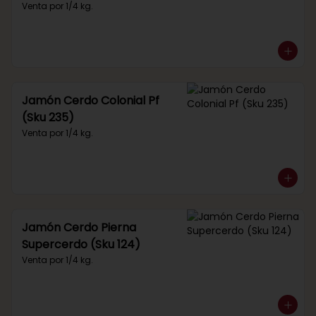
Venta por 1/4 kg.
Jamón Cerdo Colonial Pf
(Sku 235)
Venta por 1/4 kg.
Jamón Cerdo Pierna
Supercerdo (Sku 124)
Venta por 1/4 kg.