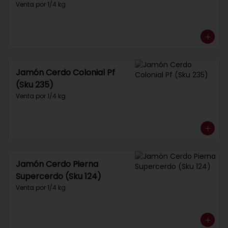
Venta por 1/4 kg.
Jamón Cerdo Colonial Pf
(Sku 235)
Venta por 1/4 kg.
Jamón Cerdo Pierna
Supercerdo (Sku 124)
Venta por 1/4 kg.