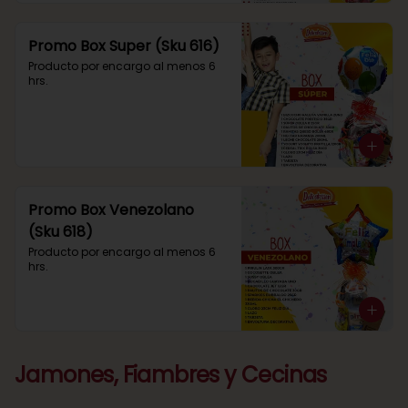
Promo Box Super (Sku 616)
Producto por encargo al menos 6 
hrs.
Promo Box Venezolano
(Sku 618)
Producto por encargo al menos 6 
hrs.
Jamones, Fiambres y Cecinas