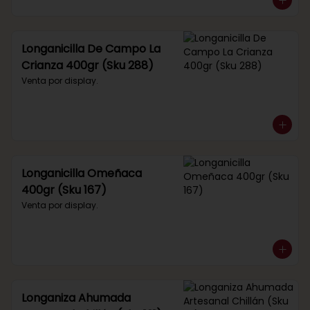
Longanicilla De Campo La
Crianza 400gr (Sku 288)
Venta por display.
Longanicilla Omeñaca
400gr (Sku 167)
Venta por display.
Longaniza Ahumada