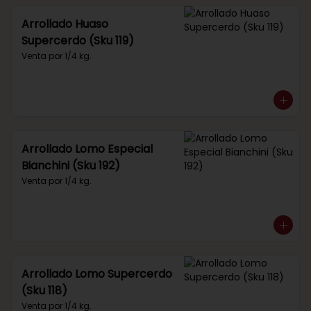
Arrollado Huaso
Supercerdo (Sku 119)
Venta por 1/4 kg.
Arrollado Lomo Especial
Bianchini (Sku 192)
Venta por 1/4 kg.
Arrollado Lomo Supercerdo
(Sku 118)
Venta por 1/4 kg.