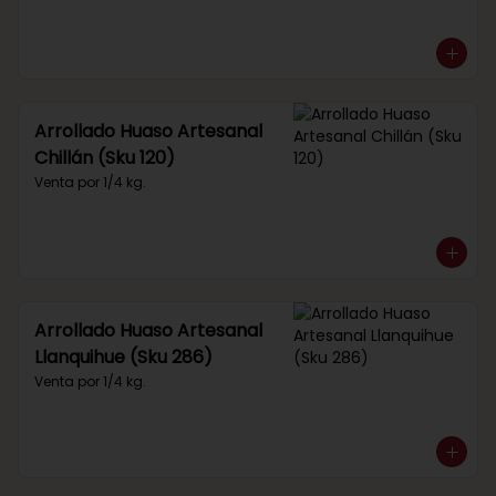
Arrollado Huaso Artesanal
Chillán (Sku 120)
Venta por 1/4 kg.
Arrollado Huaso Artesanal
Llanquihue (Sku 286)
Venta por 1/4 kg.