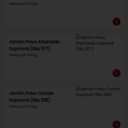
Venta por 1/4 kg.
Jamón Pavo Ahumado
Sopraval (Sku 107)
Venta por 1/4 kg.
Jamón Pavo Cocido
Sopraval (Sku 108)
Venta por 1/4 kg.