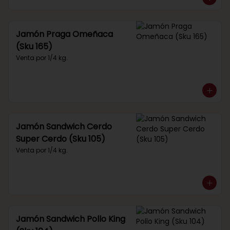
Jamón Praga Omeñaca
(Sku 165)
Venta por 1/4 kg.
Jamón Sandwich Cerdo
Super Cerdo (Sku 105)
Venta por 1/4 kg.
Jamón Sandwich Pollo King