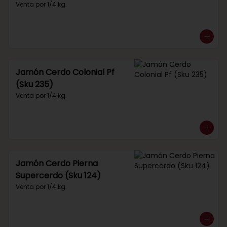
Venta por 1/4 kg.
Jamón Cerdo Colonial Pf
(Sku 235)
Venta por 1/4 kg.
Jamón Cerdo Pierna
Supercerdo (Sku 124)
Venta por 1/4 kg.