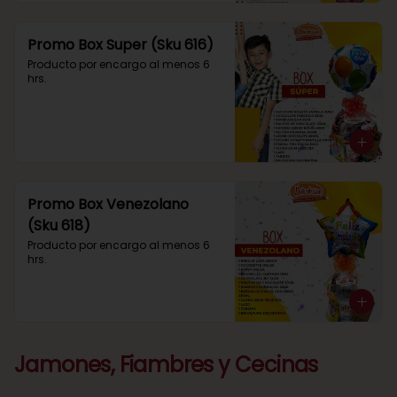
Promo Box Super (Sku 616)
Producto por encargo al menos 6 
hrs.
Promo Box Venezolano
(Sku 618)
Producto por encargo al menos 6 
hrs.
Jamones, Fiambres y Cecinas