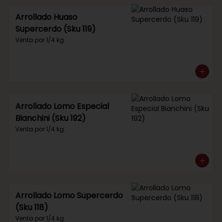
Arrollado Huaso
Supercerdo (Sku 119)
Venta por 1/4 kg.
Arrollado Lomo Especial
Bianchini (Sku 192)
Venta por 1/4 kg.
Arrollado Lomo Supercerdo
(Sku 118)
Venta por 1/4 kg.