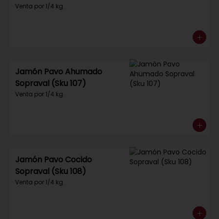
Venta por 1/4 kg.
Jamón Pavo Ahumado
Sopraval (Sku 107)
Venta por 1/4 kg.
Jamón Pavo Cocido
Sopraval (Sku 108)
Venta por 1/4 kg.