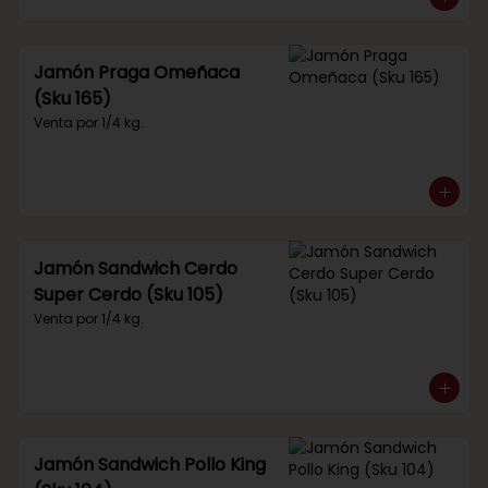
Jamón Praga Omeñaca
(Sku 165)
Venta por 1/4 kg.
Jamón Sandwich Cerdo
Super Cerdo (Sku 105)
Venta por 1/4 kg.
Jamón Sandwich Pollo King