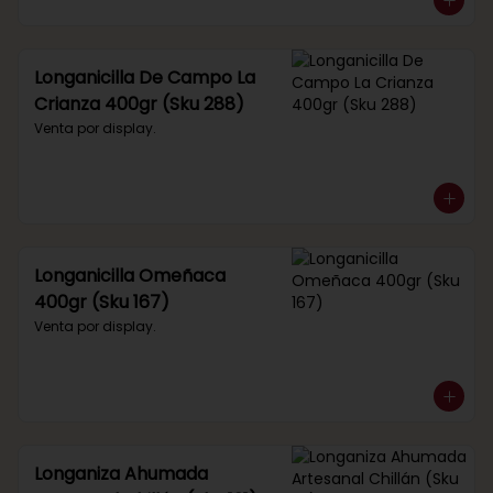
Longanicilla De Campo La
Crianza 400gr (Sku 288)
Venta por display.
Longanicilla Omeñaca
400gr (Sku 167)
Venta por display.
Longaniza Ahumada