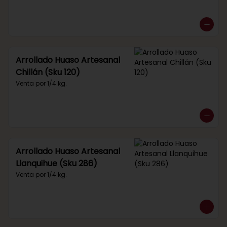
Arrollado Huaso Artesanal
Chillán (Sku 120)
Venta por 1/4 kg.
Arrollado Huaso Artesanal
Llanquihue (Sku 286)
Venta por 1/4 kg.