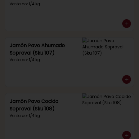
Venta por 1/4 kg.
Jamón Pavo Ahumado
Sopraval (Sku 107)
Venta por 1/4 kg.
Jamón Pavo Cocido
Sopraval (Sku 108)
Venta por 1/4 kg.