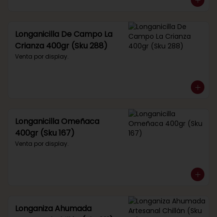
Longanicilla De Campo La
Crianza 400gr (Sku 288)
Venta por display.
Longanicilla Omeñaca
400gr (Sku 167)
Venta por display.
Longaniza Ahumada