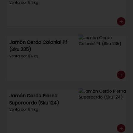
Venta por 1/4 kg.
Jamón Cerdo Colonial Pf
(Sku 235)
Venta por 1/4 kg.
Jamón Cerdo Pierna
Supercerdo (Sku 124)
Venta por 1/4 kg.