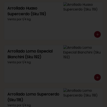
Arrollado Huaso
Supercerdo (Sku 119)
Venta por 1/4 kg.
Arrollado Lomo Especial
Bianchini (Sku 192)
Venta por 1/4 kg.
Arrollado Lomo Supercerdo
(Sku 118)
Venta por 1/4 kg.