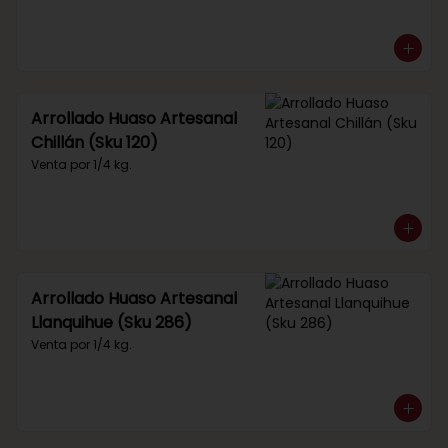
Arrollado Huaso Artesanal
Chillán (Sku 120)
Venta por 1/4 kg.
Arrollado Huaso Artesanal
Llanquihue (Sku 286)
Venta por 1/4 kg.