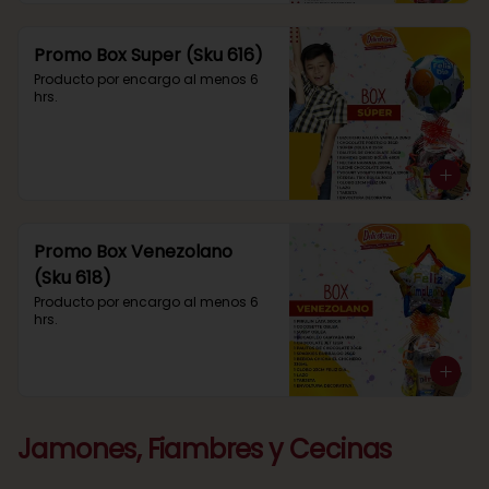
Promo Box Super (Sku 616)
Producto por encargo al menos 6 
hrs.
Promo Box Venezolano
(Sku 618)
Producto por encargo al menos 6 
hrs.
Jamones, Fiambres y Cecinas