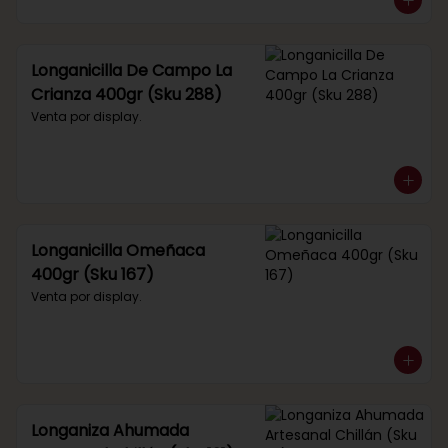
Longanicilla De Campo La
Crianza 400gr (Sku 288)
Venta por display.
Longanicilla Omeñaca
400gr (Sku 167)
Venta por display.
Longaniza Ahumada