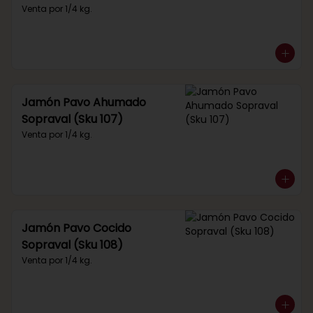
Venta por 1/4 kg.
Jamón Pavo Ahumado
Sopraval (Sku 107)
Venta por 1/4 kg.
Jamón Pavo Cocido
Sopraval (Sku 108)
Venta por 1/4 kg.