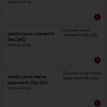
Venta por 1/4 kg.
Jamón Cerdo Colonial Pf
(Sku 235)
Venta por 1/4 kg.
Jamón Cerdo Pierna
Supercerdo (Sku 124)
Venta por 1/4 kg.