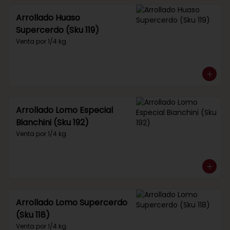
Arrollado Huaso
Supercerdo (Sku 119)
Venta por 1/4 kg.
Arrollado Lomo Especial
Bianchini (Sku 192)
Venta por 1/4 kg.
Arrollado Lomo Supercerdo
(Sku 118)
Venta por 1/4 kg.