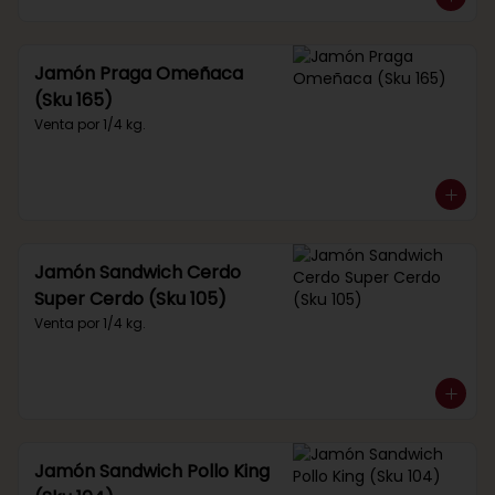
Jamón Praga Omeñaca
(Sku 165)
Venta por 1/4 kg.
Jamón Sandwich Cerdo
Super Cerdo (Sku 105)
Venta por 1/4 kg.
Jamón Sandwich Pollo King