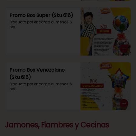
Promo Box Super (Sku 616)
Producto por encargo al menos 6 
hrs.
Promo Box Venezolano
(Sku 618)
Producto por encargo al menos 6 
hrs.
Jamones, Fiambres y Cecinas