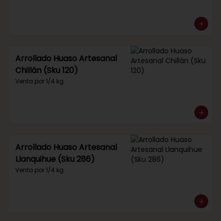
Arrollado Huaso Artesanal
Chillán (Sku 120)
Venta por 1/4 kg.
Arrollado Huaso Artesanal
Llanquihue (Sku 286)
Venta por 1/4 kg.