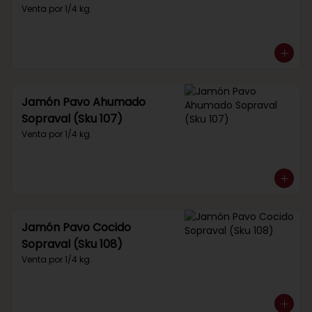
Venta por 1/4 kg.
Jamón Pavo Ahumado
Sopraval (Sku 107)
Venta por 1/4 kg.
Jamón Pavo Cocido
Sopraval (Sku 108)
Venta por 1/4 kg.