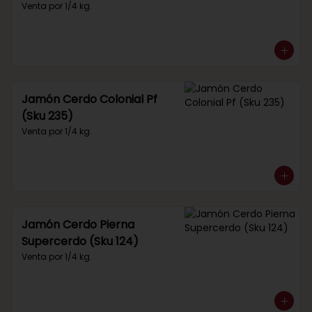
Venta por 1/4 kg.
Jamón Cerdo Colonial Pf
(Sku 235)
Venta por 1/4 kg.
Jamón Cerdo Pierna
Supercerdo (Sku 124)
Venta por 1/4 kg.