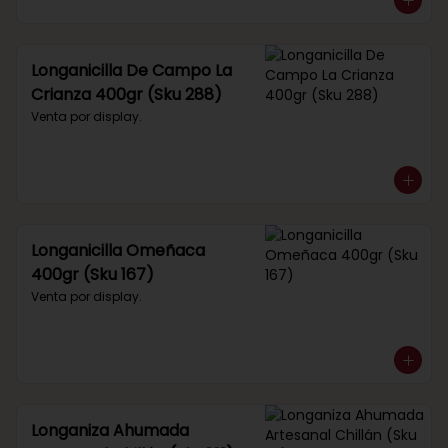
Longanicilla De Campo La
Crianza 400gr (Sku 288)
Venta por display.
Longanicilla Omeñaca
400gr (Sku 167)
Venta por display.
Longaniza Ahumada