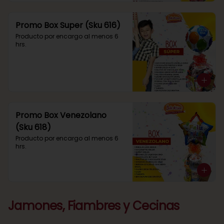
Promo Box Super (Sku 616)
Producto por encargo al menos 6 
hrs.
Promo Box Venezolano
(Sku 618)
Producto por encargo al menos 6 
hrs.
Jamones, Fiambres y Cecinas