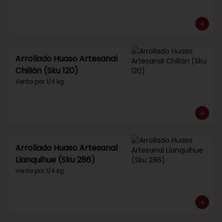
Arrollado Huaso Artesanal
Chillán (Sku 120)
Venta por 1/4 kg.
Arrollado Huaso Artesanal
Llanquihue (Sku 286)
Venta por 1/4 kg.