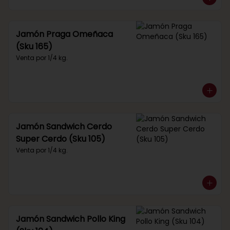
Jamón Praga Omeñaca
(Sku 165)
Venta por 1/4 kg.
Jamón Sandwich Cerdo
Super Cerdo (Sku 105)
Venta por 1/4 kg.
Jamón Sandwich Pollo King