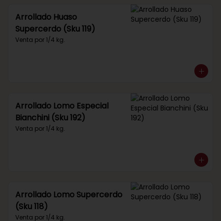
Arrollado Huaso
Supercerdo (Sku 119)
Venta por 1/4 kg.
Arrollado Lomo Especial
Bianchini (Sku 192)
Venta por 1/4 kg.
Arrollado Lomo Supercerdo
(Sku 118)
Venta por 1/4 kg.