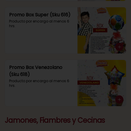
Promo Box Super (Sku 616)
Producto por encargo al menos 6 
hrs.
Promo Box Venezolano
(Sku 618)
Producto por encargo al menos 6 
hrs.
Jamones, Fiambres y Cecinas