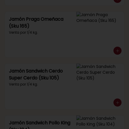
Jamón Praga Omeñaca
(Sku 165)
Venta por 1/4 kg.
Jamón Sandwich Cerdo
Super Cerdo (Sku 105)
Venta por 1/4 kg.
Jamón Sandwich Pollo King