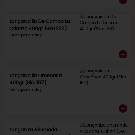
Longanicilla De Campo La
Crianza 400gr (Sku 288)
Venta por display.
Longanicilla Omeñaca
400gr (Sku 167)
Venta por display.
Longaniza Ahumada