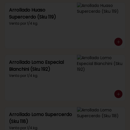
Arrollado Huaso
Supercerdo (Sku 119)
Venta por 1/4 kg.
Arrollado Lomo Especial
Bianchini (Sku 192)
Venta por 1/4 kg.
Arrollado Lomo Supercerdo
(Sku 118)
Venta por 1/4 kg.