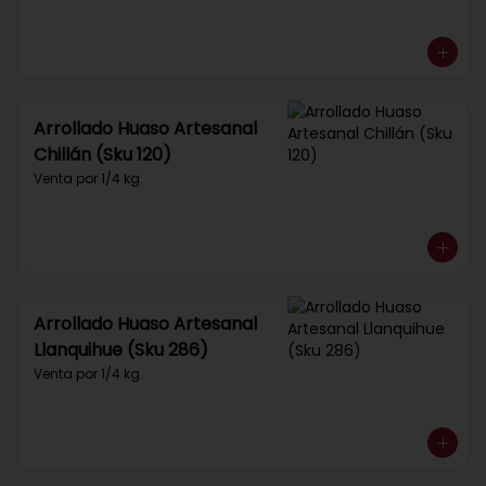
Arrollado Huaso Artesanal
Chillán (Sku 120)
Venta por 1/4 kg.
Arrollado Huaso Artesanal
Llanquihue (Sku 286)
Venta por 1/4 kg.