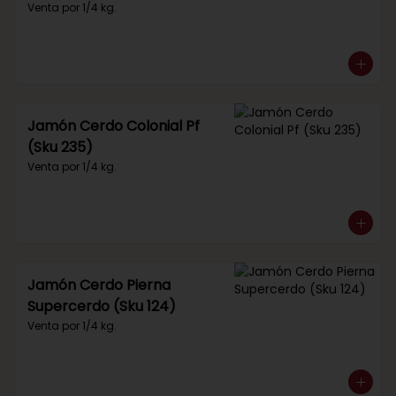
Venta por 1/4 kg.
Jamón Cerdo Colonial Pf
(Sku 235)
Venta por 1/4 kg.
Jamón Cerdo Pierna
Supercerdo (Sku 124)
Venta por 1/4 kg.