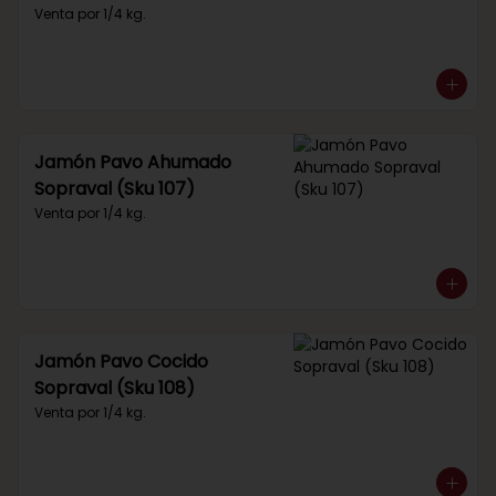
Venta por 1/4 kg.
Jamón Pavo Ahumado
Sopraval (Sku 107)
Venta por 1/4 kg.
Jamón Pavo Cocido
Sopraval (Sku 108)
Venta por 1/4 kg.