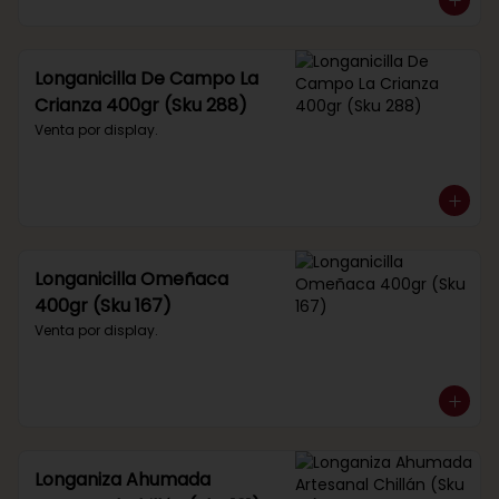
Longanicilla De Campo La
Crianza 400gr (Sku 288)
Venta por display.
Longanicilla Omeñaca
400gr (Sku 167)
Venta por display.
Longaniza Ahumada