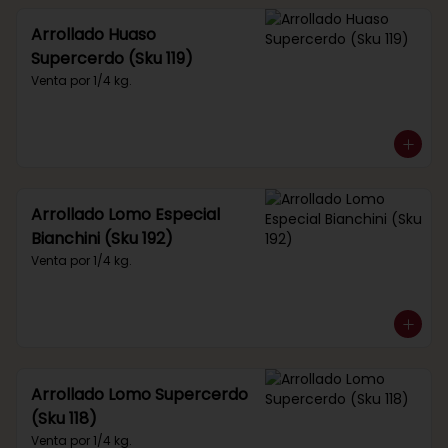
Arrollado Huaso
Supercerdo (Sku 119)
Venta por 1/4 kg.
Arrollado Lomo Especial
Bianchini (Sku 192)
Venta por 1/4 kg.
Arrollado Lomo Supercerdo
(Sku 118)
Venta por 1/4 kg.