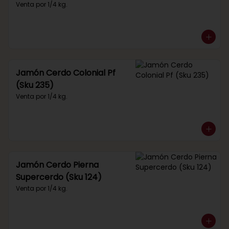
Venta por 1/4 kg.
Jamón Cerdo Colonial Pf
(Sku 235)
Venta por 1/4 kg.
Jamón Cerdo Pierna
Supercerdo (Sku 124)
Venta por 1/4 kg.