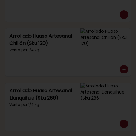
Arrollado Huaso Artesanal
Chillán (Sku 120)
Venta por 1/4 kg.
Arrollado Huaso Artesanal
Llanquihue (Sku 286)
Venta por 1/4 kg.