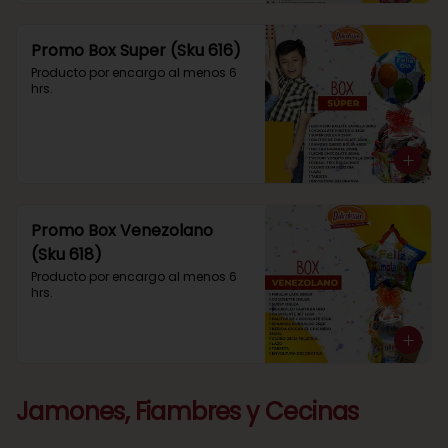
Promo Box Super (Sku 616)
Producto por encargo al menos 6 
hrs.
Promo Box Venezolano
(Sku 618)
Producto por encargo al menos 6 
hrs.
Jamones, Fiambres y Cecinas