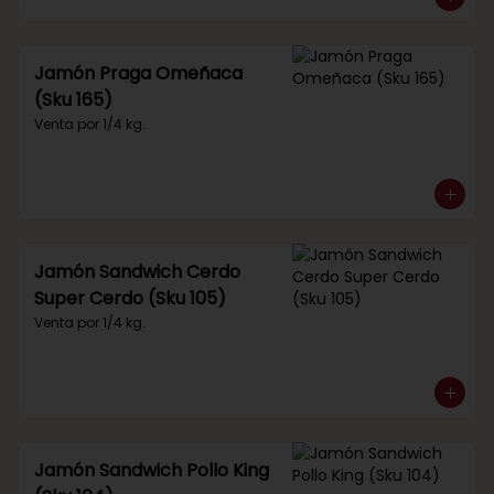
Jamón Praga Omeñaca
(Sku 165)
Venta por 1/4 kg.
Jamón Sandwich Cerdo
Super Cerdo (Sku 105)
Venta por 1/4 kg.
Jamón Sandwich Pollo King