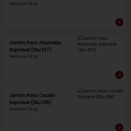
Venta por 1/4 kg.
Jamón Pavo Ahumado
Sopraval (Sku 107)
Venta por 1/4 kg.
Jamón Pavo Cocido
Sopraval (Sku 108)
Venta por 1/4 kg.