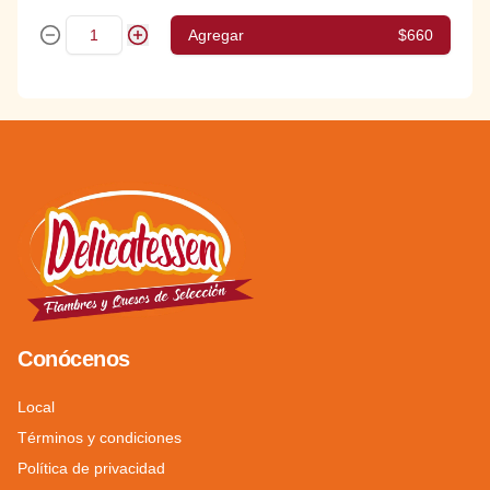
Agregar
$660
Conócenos
Local
Términos y condiciones
Política de privacidad