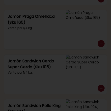
Jamón Praga Omeñaca
(Sku 165)
Venta por 1/4 kg.
Jamón Sandwich Cerdo
Super Cerdo (Sku 105)
Venta por 1/4 kg.
Jamón Sandwich Pollo King