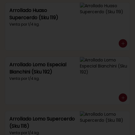
Arrollado Huaso
Supercerdo (Sku 119)
Venta por 1/4 kg.
Arrollado Lomo Especial
Bianchini (Sku 192)
Venta por 1/4 kg.
Arrollado Lomo Supercerdo
(Sku 118)
Venta por 1/4 kg.