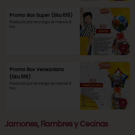
Promo Box Super (Sku 616)
Producto por encargo al menos 6 
hrs.
Promo Box Venezolano
(Sku 618)
Producto por encargo al menos 6 
hrs.
Jamones, Fiambres y Cecinas