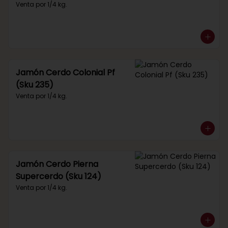
Venta por 1/4 kg.
Jamón Cerdo Colonial Pf
(Sku 235)
Venta por 1/4 kg.
Jamón Cerdo Pierna
Supercerdo (Sku 124)
Venta por 1/4 kg.