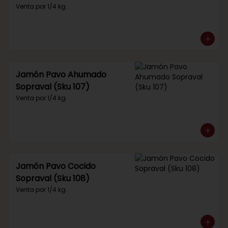
Venta por 1/4 kg.
Jamón Pavo Ahumado
Sopraval (Sku 107)
Venta por 1/4 kg.
Jamón Pavo Cocido
Sopraval (Sku 108)
Venta por 1/4 kg.