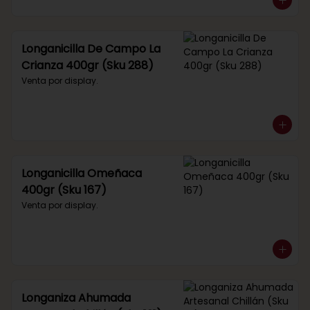
Longanicilla De Campo La
Crianza 400gr (Sku 288)
Venta por display.
Longanicilla Omeñaca
400gr (Sku 167)
Venta por display.
Longaniza Ahumada