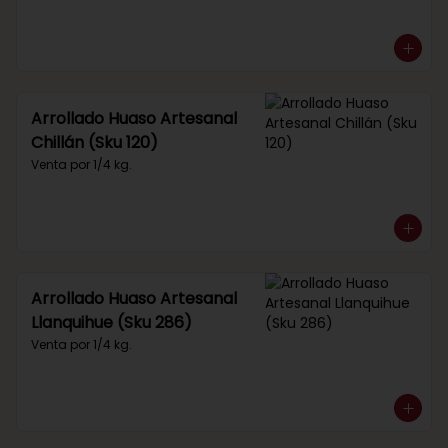
Arrollado Huaso Artesanal
Chillán (Sku 120)
Venta por 1/4 kg.
Arrollado Huaso Artesanal
Llanquihue (Sku 286)
Venta por 1/4 kg.