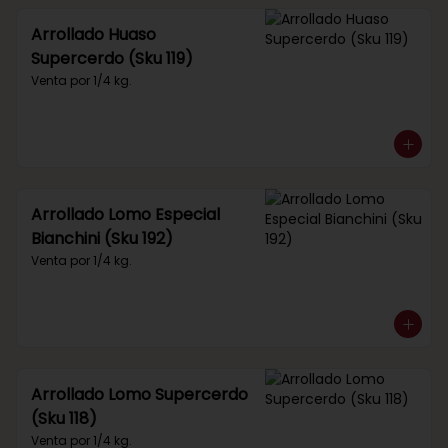
Arrollado Huaso
Supercerdo (Sku 119)
Venta por 1/4 kg.
Arrollado Lomo Especial
Bianchini (Sku 192)
Venta por 1/4 kg.
Arrollado Lomo Supercerdo
(Sku 118)
Venta por 1/4 kg.