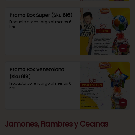
Promo Box Super (Sku 616)
Producto por encargo al menos 6 
hrs.
Promo Box Venezolano
(Sku 618)
Producto por encargo al menos 6 
hrs.
Jamones, Fiambres y Cecinas