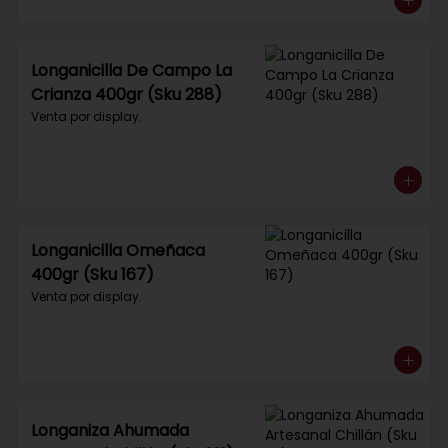
Longanicilla De Campo La
Crianza 400gr (Sku 288)
Venta por display.
Longanicilla Omeñaca
400gr (Sku 167)
Venta por display.
Longaniza Ahumada