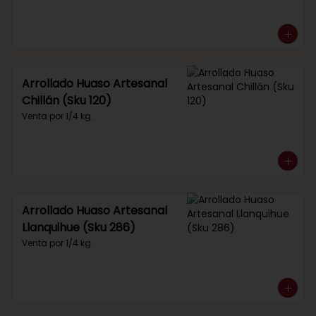
Arrollado Huaso Artesanal
Chillán (Sku 120)
Venta por 1/4 kg.
Arrollado Huaso Artesanal
Llanquihue (Sku 286)
Venta por 1/4 kg.