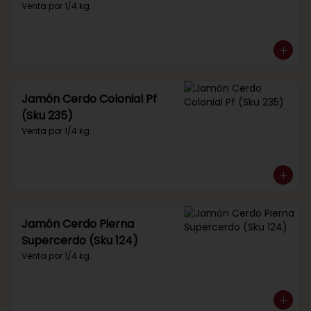
Venta por 1/4 kg.
Jamón Cerdo Colonial Pf
(Sku 235)
Venta por 1/4 kg.
Jamón Cerdo Pierna
Supercerdo (Sku 124)
Venta por 1/4 kg.