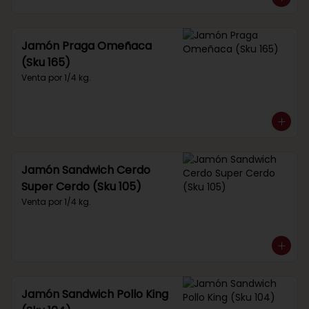
Jamón Praga Omeñaca
(Sku 165)
Venta por 1/4 kg.
Jamón Sandwich Cerdo
Super Cerdo (Sku 105)
Venta por 1/4 kg.
Jamón Sandwich Pollo King