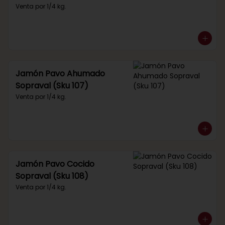
Venta por 1/4 kg.
Jamón Pavo Ahumado
Sopraval (Sku 107)
Venta por 1/4 kg.
Jamón Pavo Cocido
Sopraval (Sku 108)
Venta por 1/4 kg.