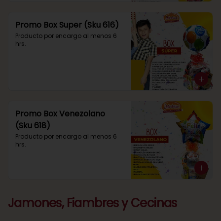
Promo Box Super (Sku 616)
Producto por encargo al menos 6 
hrs.
Promo Box Venezolano
(Sku 618)
Producto por encargo al menos 6 
hrs.
Jamones, Fiambres y Cecinas