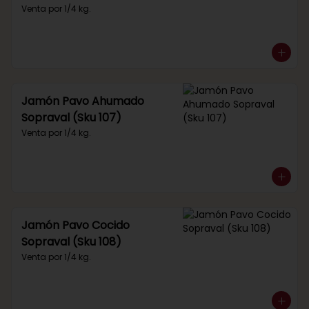
Venta por 1/4 kg.
Jamón Pavo Ahumado
Sopraval (Sku 107)
Venta por 1/4 kg.
Jamón Pavo Cocido
Sopraval (Sku 108)
Venta por 1/4 kg.