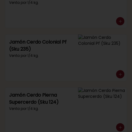
Venta por 1/4 kg.
Jamón Cerdo Colonial Pf
(Sku 235)
Venta por 1/4 kg.
Jamón Cerdo Pierna
Supercerdo (Sku 124)
Venta por 1/4 kg.