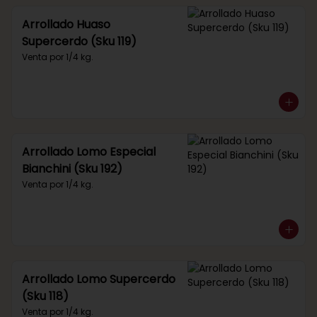
Arrollado Huaso
Supercerdo (Sku 119)
Venta por 1/4 kg.
Arrollado Lomo Especial
Bianchini (Sku 192)
Venta por 1/4 kg.
Arrollado Lomo Supercerdo
(Sku 118)
Venta por 1/4 kg.