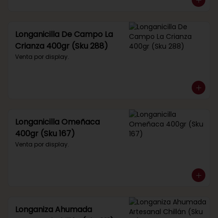
Longanicilla De Campo La
Crianza 400gr (Sku 288)
Venta por display.
Longanicilla Omeñaca
400gr (Sku 167)
Venta por display.
Longaniza Ahumada