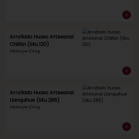
Arrollado Huaso Artesanal
Chillán (Sku 120)
Venta por 1/4 kg.
Arrollado Huaso Artesanal
Llanquihue (Sku 286)
Venta por 1/4 kg.