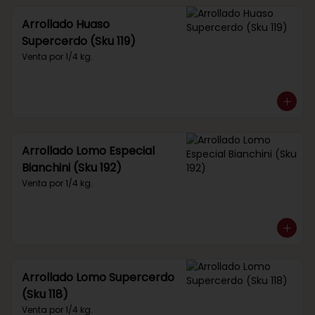
Arrollado Huaso
Supercerdo (Sku 119)
Venta por 1/4 kg.
Arrollado Lomo Especial
Bianchini (Sku 192)
Venta por 1/4 kg.
Arrollado Lomo Supercerdo
(Sku 118)
Venta por 1/4 kg.