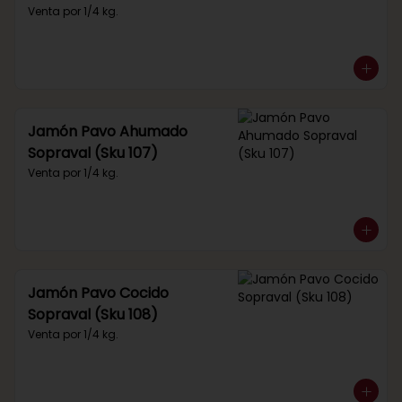
Venta por 1/4 kg.
Jamón Pavo Ahumado
Sopraval (Sku 107)
Venta por 1/4 kg.
Jamón Pavo Cocido
Sopraval (Sku 108)
Venta por 1/4 kg.