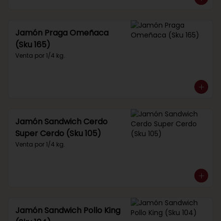
Jamón Praga Omeñaca
(Sku 165)
Venta por 1/4 kg.
Jamón Sandwich Cerdo
Super Cerdo (Sku 105)
Venta por 1/4 kg.
Jamón Sandwich Pollo King