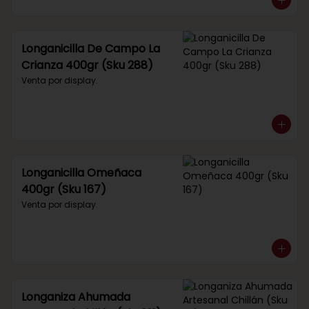
Longanicilla De Campo La
Crianza 400gr (Sku 288)
Venta por display.
Longanicilla Omeñaca
400gr (Sku 167)
Venta por display.
Longaniza Ahumada