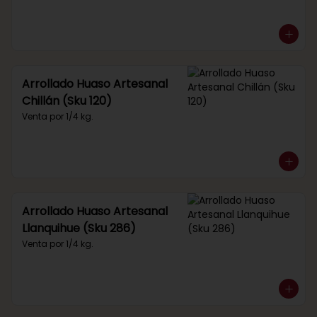
Arrollado Huaso Artesanal
Chillán (Sku 120)
Venta por 1/4 kg.
Arrollado Huaso Artesanal
Llanquihue (Sku 286)
Venta por 1/4 kg.