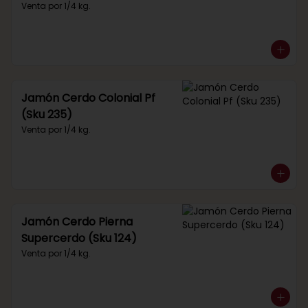
Venta por 1/4 kg.
Jamón Cerdo Colonial Pf
(Sku 235)
Venta por 1/4 kg.
Jamón Cerdo Pierna
Supercerdo (Sku 124)
Venta por 1/4 kg.