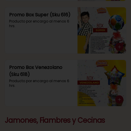
Promo Box Super (Sku 616)
Producto por encargo al menos 6 
hrs.
Promo Box Venezolano
(Sku 618)
Producto por encargo al menos 6 
hrs.
Jamones, Fiambres y Cecinas