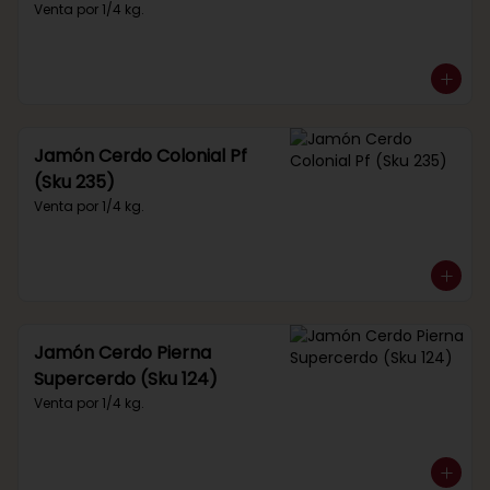
Venta por 1/4 kg.
Jamón Cerdo Colonial Pf
(Sku 235)
Venta por 1/4 kg.
Jamón Cerdo Pierna
Supercerdo (Sku 124)
Venta por 1/4 kg.