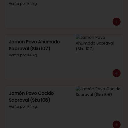
Venta por 1/4 kg.
Jamón Pavo Ahumado
Sopraval (Sku 107)
Venta por 1/4 kg.
Jamón Pavo Cocido
Sopraval (Sku 108)
Venta por 1/4 kg.