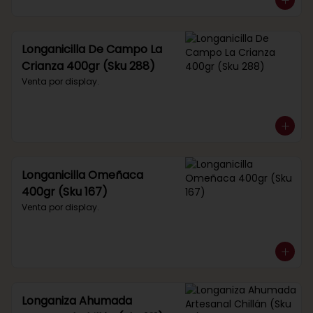
Longanicilla De Campo La
Crianza 400gr (Sku 288)
Venta por display.
Longanicilla Omeñaca
400gr (Sku 167)
Venta por display.
Longaniza Ahumada