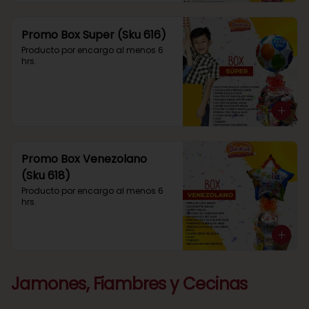
Promo Box Super (Sku 616)
Producto por encargo al menos 6 
hrs.
Promo Box Venezolano
(Sku 618)
Producto por encargo al menos 6 
hrs.
Jamones, Fiambres y Cecinas