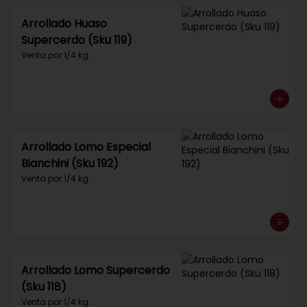
Arrollado Huaso
Supercerdo (Sku 119)
Venta por 1/4 kg.
Arrollado Lomo Especial
Bianchini (Sku 192)
Venta por 1/4 kg.
Arrollado Lomo Supercerdo
(Sku 118)
Venta por 1/4 kg.