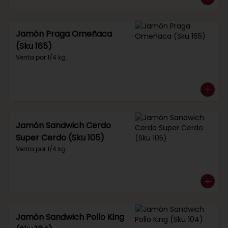
Jamón Praga Omeñaca
(Sku 165)
Venta por 1/4 kg.
Jamón Sandwich Cerdo
Super Cerdo (Sku 105)
Venta por 1/4 kg.
Jamón Sandwich Pollo King