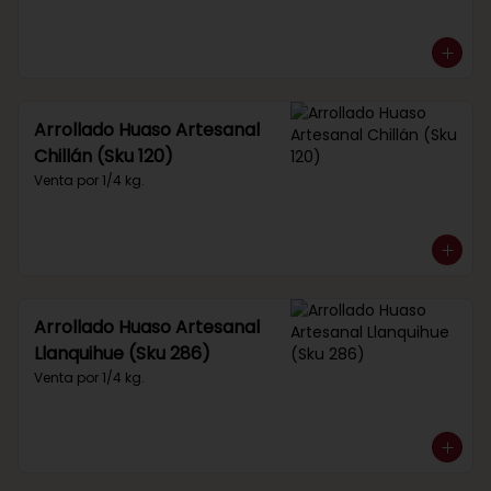
Arrollado Huaso Artesanal
Chillán (Sku 120)
Venta por 1/4 kg.
Arrollado Huaso Artesanal
Llanquihue (Sku 286)
Venta por 1/4 kg.