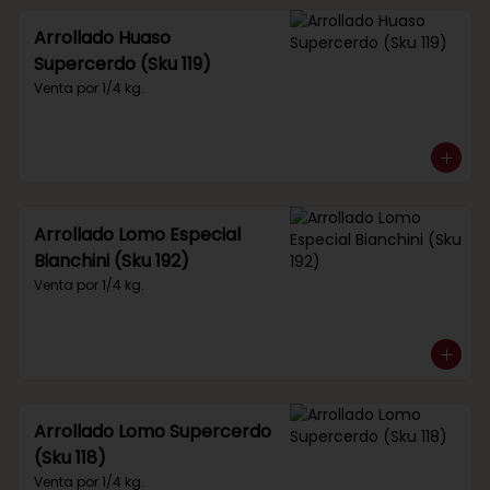
Arrollado Huaso
Supercerdo (Sku 119)
Venta por 1/4 kg.
Arrollado Lomo Especial
Bianchini (Sku 192)
Venta por 1/4 kg.
Arrollado Lomo Supercerdo
(Sku 118)
Venta por 1/4 kg.