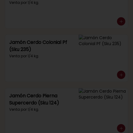
Venta por 1/4 kg.
Jamón Cerdo Colonial Pf
(Sku 235)
Venta por 1/4 kg.
Jamón Cerdo Pierna
Supercerdo (Sku 124)
Venta por 1/4 kg.