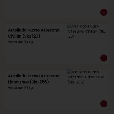
Arrollado Huaso Artesanal
Chillán (Sku 120)
Venta por 1/4 kg.
Arrollado Huaso Artesanal
Llanquihue (Sku 286)
Venta por 1/4 kg.