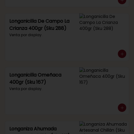
Longanicilla De Campo La
Crianza 400gr (Sku 288)
Venta por display.
Longanicilla Omeñaca
400gr (Sku 167)
Venta por display.
Longaniza Ahumada