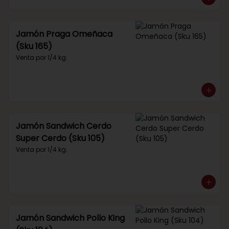
Jamón Praga Omeñaca
(Sku 165)
Venta por 1/4 kg.
Jamón Sandwich Cerdo
Super Cerdo (Sku 105)
Venta por 1/4 kg.
Jamón Sandwich Pollo King