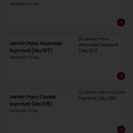
Venta por 1/4 kg.
Jamón Pavo Ahumado
Sopraval (Sku 107)
Venta por 1/4 kg.
Jamón Pavo Cocido
Sopraval (Sku 108)
Venta por 1/4 kg.