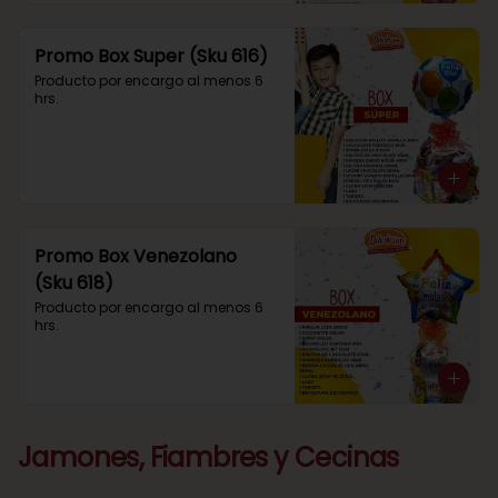
Promo Box Super (Sku 616)
Producto por encargo al menos 6 
hrs.
Promo Box Venezolano
(Sku 618)
Producto por encargo al menos 6 
hrs.
Jamones, Fiambres y Cecinas