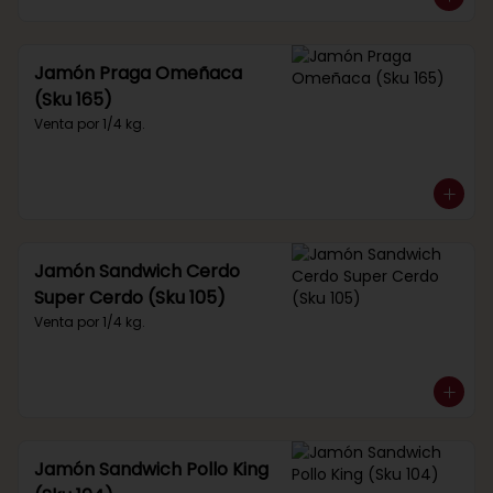
Jamón Praga Omeñaca
(Sku 165)
Venta por 1/4 kg.
Jamón Sandwich Cerdo
Super Cerdo (Sku 105)
Venta por 1/4 kg.
Jamón Sandwich Pollo King