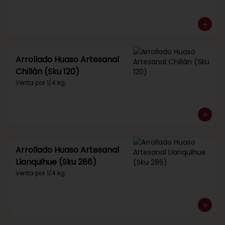
Arrollado Huaso Artesanal
Chillán (Sku 120)
Venta por 1/4 kg.
Arrollado Huaso Artesanal
Llanquihue (Sku 286)
Venta por 1/4 kg.