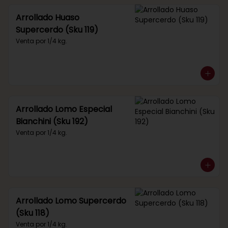
Arrollado Huaso
Supercerdo (Sku 119)
Venta por 1/4 kg.
Arrollado Lomo Especial
Bianchini (Sku 192)
Venta por 1/4 kg.
Arrollado Lomo Supercerdo
(Sku 118)
Venta por 1/4 kg.