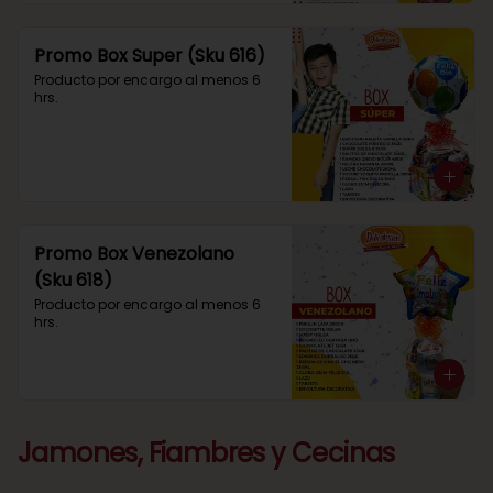
Promo Box Super (Sku 616)
Producto por encargo al menos 6 
hrs.
Promo Box Venezolano
(Sku 618)
Producto por encargo al menos 6 
hrs.
Jamones, Fiambres y Cecinas