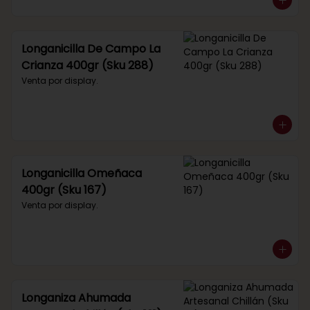
Longanicilla De Campo La
Crianza 400gr (Sku 288)
Venta por display.
Longanicilla Omeñaca
400gr (Sku 167)
Venta por display.
Longaniza Ahumada