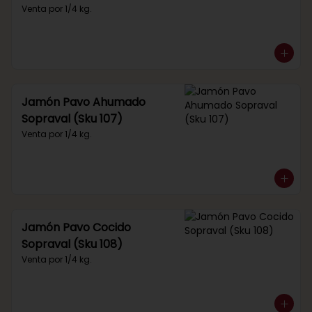
Venta por 1/4 kg.
Jamón Pavo Ahumado
Sopraval (Sku 107)
Venta por 1/4 kg.
Jamón Pavo Cocido
Sopraval (Sku 108)
Venta por 1/4 kg.