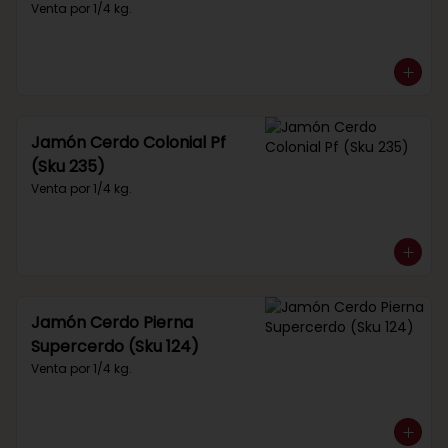
Venta por 1/4 kg.
Jamón Cerdo Colonial Pf
(Sku 235)
Venta por 1/4 kg.
Jamón Cerdo Pierna
Supercerdo (Sku 124)
Venta por 1/4 kg.