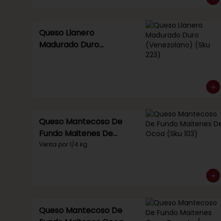
Queso Llanero
Madurado Duro
(Venezolano) (Sku 223)
Queso Mantecoso De
Fundo Maitenes De
Ocoa (Sku 103)
Venta por 1/4 kg.
Queso Mantecoso De