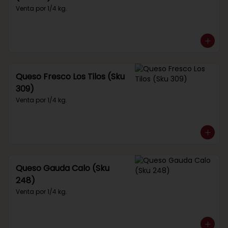
Venta por 1/4 kg.
Queso Fresco Los Tilos (Sku
309)
Venta por 1/4 kg.
Queso Gauda Calo (Sku
248)
Venta por 1/4 kg.