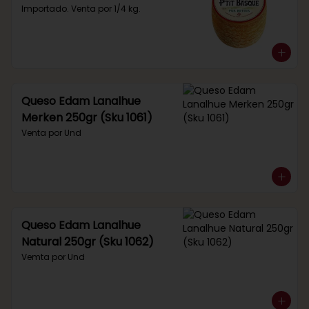
Importado. Venta por 1/4 kg.
Queso Edam Lanalhue
Merken 250gr (Sku 1061)
Venta por Und
Queso Edam Lanalhue
Natural 250gr (Sku 1062)
Vemta por Und