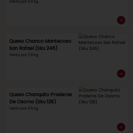
Venta por 1/4 kg.
Queso Chanco Mantecoso
San Rafael (Sku 246)
Venta por 1/4 kg.
Queso Chanquito Praderas
De Osorno (Sku 128)
Venta por 1/4 kg.