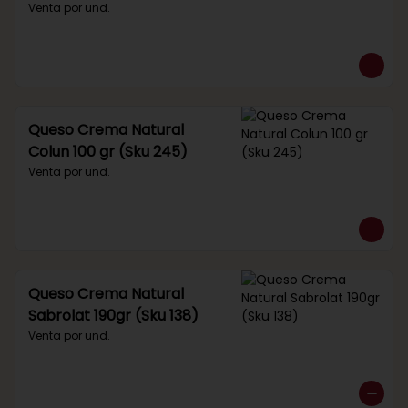
Venta por und.
Queso Crema Natural
Colun 100 gr (Sku 245)
Venta por und.
Queso Crema Natural
Sabrolat 190gr (Sku 138)
Venta por und.