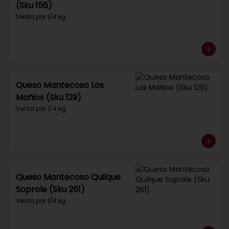
(Sku 156)
Venta por 1/4 kg.
Queso Mantecoso Los
Mañios (Sku 129)
Venta por 1/4 kg.
Queso Mantecoso Quilque
Soprole (Sku 261)
Venta por 1/4 kg.