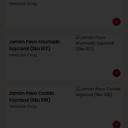
Venta por 1/4 kg.
Jamón Pavo Ahumado
Sopraval (Sku 107)
Venta por 1/4 kg.
Jamón Pavo Cocido
Sopraval (Sku 108)
Venta por 1/4 kg.