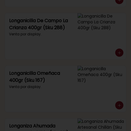
Longanicilla De Campo La
Crianza 400gr (Sku 288)
Venta por display.
Longanicilla Omeñaca
400gr (Sku 167)
Venta por display.
Longaniza Ahumada