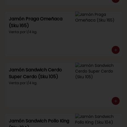
Jamón Praga Omeñaca
(Sku 165)
Venta por 1/4 kg.
Jamón Sandwich Cerdo
Super Cerdo (Sku 105)
Venta por 1/4 kg.
Jamón Sandwich Pollo King