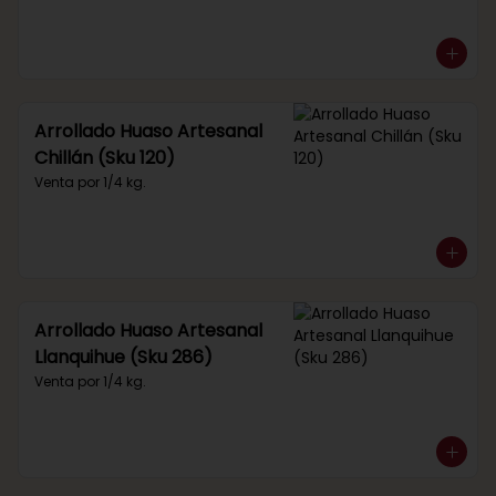
Arrollado Huaso Artesanal
Chillán (Sku 120)
Venta por 1/4 kg.
Arrollado Huaso Artesanal
Llanquihue (Sku 286)
Venta por 1/4 kg.