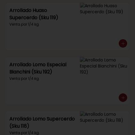
Arrollado Huaso
Supercerdo (Sku 119)
Venta por 1/4 kg.
Arrollado Lomo Especial
Bianchini (Sku 192)
Venta por 1/4 kg.
Arrollado Lomo Supercerdo
(Sku 118)
Venta por 1/4 kg.