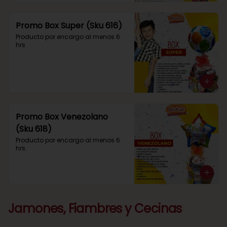
Promo Box Super (Sku 616)
Producto por encargo al menos 6 
hrs.
Promo Box Venezolano
(Sku 618)
Producto por encargo al menos 6 
hrs.
Jamones, Fiambres y Cecinas