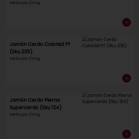
Venta por 1/4 kg.
Jamón Cerdo Colonial Pf
(Sku 235)
Venta por 1/4 kg.
Jamón Cerdo Pierna
Supercerdo (Sku 124)
Venta por 1/4 kg.