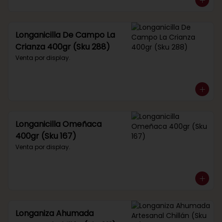
Longanicilla De Campo La
Crianza 400gr (Sku 288)
Venta por display.
Longanicilla Omeñaca
400gr (Sku 167)
Venta por display.
Longaniza Ahumada