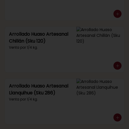
Arrollado Huaso Artesanal
Chillán (Sku 120)
Venta por 1/4 kg.
Arrollado Huaso Artesanal
Llanquihue (Sku 286)
Venta por 1/4 kg.