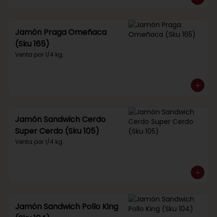
Jamón Praga Omeñaca
(Sku 165)
Venta por 1/4 kg.
Jamón Sandwich Cerdo
Super Cerdo (Sku 105)
Venta por 1/4 kg.
Jamón Sandwich Pollo King