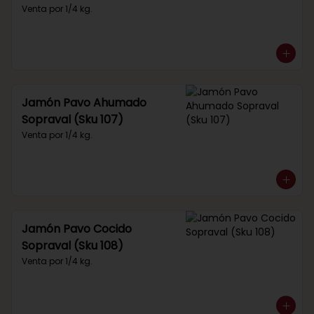
Venta por 1/4 kg.
Jamón Pavo Ahumado
Sopraval (Sku 107)
Venta por 1/4 kg.
Jamón Pavo Cocido
Sopraval (Sku 108)
Venta por 1/4 kg.