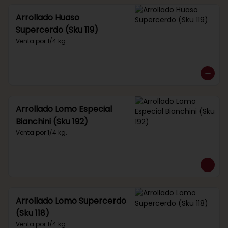
Arrollado Huaso
Supercerdo (Sku 119)
Venta por 1/4 kg.
Arrollado Lomo Especial
Bianchini (Sku 192)
Venta por 1/4 kg.
Arrollado Lomo Supercerdo
(Sku 118)
Venta por 1/4 kg.