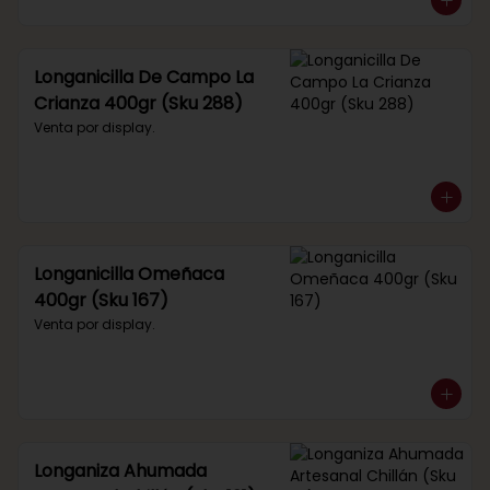
Longanicilla De Campo La
Crianza 400gr (Sku 288)
Venta por display.
Longanicilla Omeñaca
400gr (Sku 167)
Venta por display.
Longaniza Ahumada