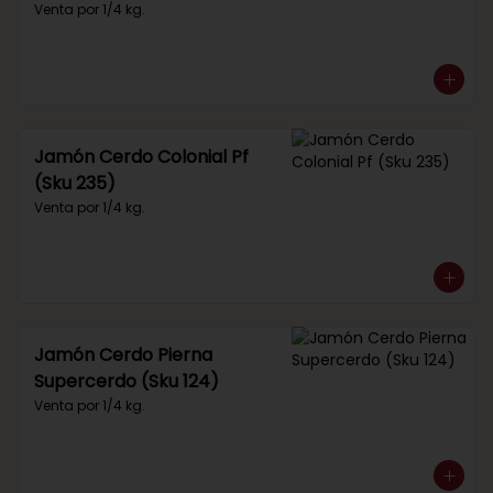
Venta por 1/4 kg.
Jamón Cerdo Colonial Pf
(Sku 235)
Venta por 1/4 kg.
Jamón Cerdo Pierna
Supercerdo (Sku 124)
Venta por 1/4 kg.