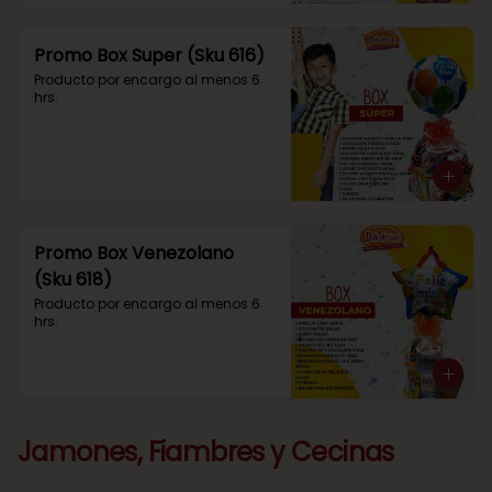
Promo Box Super (Sku 616)
Producto por encargo al menos 6 
hrs.
Promo Box Venezolano
(Sku 618)
Producto por encargo al menos 6 
hrs.
Jamones, Fiambres y Cecinas