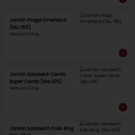
Jamón Praga Omeñaca
(Sku 165)
Venta por 1/4 kg.
Jamón Sandwich Cerdo
Super Cerdo (Sku 105)
Venta por 1/4 kg.
Jamón Sandwich Pollo King