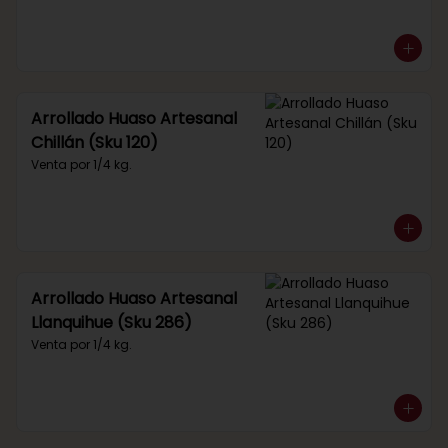
Arrollado Huaso Artesanal
Chillán (Sku 120)
Venta por 1/4 kg.
Arrollado Huaso Artesanal
Llanquihue (Sku 286)
Venta por 1/4 kg.