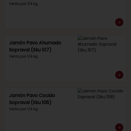
Venta por 1/4 kg.
Jamón Pavo Ahumado
Sopraval (Sku 107)
Venta por 1/4 kg.
Jamón Pavo Cocido
Sopraval (Sku 108)
Venta por 1/4 kg.