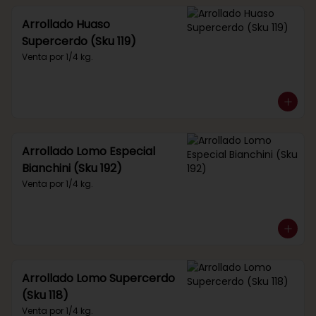
Arrollado Huaso
Supercerdo (Sku 119)
Venta por 1/4 kg.
Arrollado Lomo Especial
Bianchini (Sku 192)
Venta por 1/4 kg.
Arrollado Lomo Supercerdo
(Sku 118)
Venta por 1/4 kg.