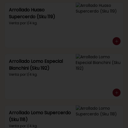
Arrollado Huaso
Supercerdo (Sku 119)
Venta por 1/4 kg.
Arrollado Lomo Especial
Bianchini (Sku 192)
Venta por 1/4 kg.
Arrollado Lomo Supercerdo
(Sku 118)
Venta por 1/4 kg.