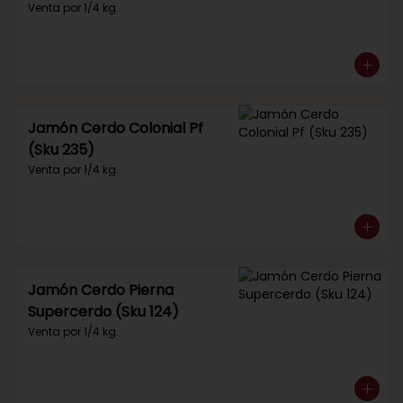
Venta por 1/4 kg.
Jamón Cerdo Colonial Pf
(Sku 235)
Venta por 1/4 kg.
Jamón Cerdo Pierna
Supercerdo (Sku 124)
Venta por 1/4 kg.