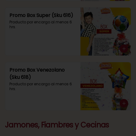
Promo Box Super (Sku 616)
Producto por encargo al menos 6 
hrs.
Promo Box Venezolano
(Sku 618)
Producto por encargo al menos 6 
hrs.
Jamones, Fiambres y Cecinas