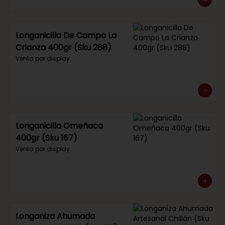
Longanicilla De Campo La
Crianza 400gr (Sku 288)
Venta por display.
Longanicilla Omeñaca
400gr (Sku 167)
Venta por display.
Longaniza Ahumada