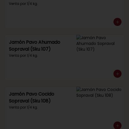
Venta por 1/4 kg.
Jamón Pavo Ahumado
Sopraval (Sku 107)
Venta por 1/4 kg.
Jamón Pavo Cocido
Sopraval (Sku 108)
Venta por 1/4 kg.