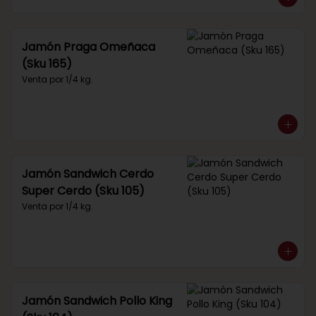
Jamón Praga Omeñaca
(Sku 165)
Venta por 1/4 kg.
Jamón Sandwich Cerdo
Super Cerdo (Sku 105)
Venta por 1/4 kg.
Jamón Sandwich Pollo King