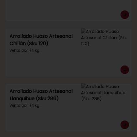
Arrollado Huaso Artesanal
Chillán (Sku 120)
Venta por 1/4 kg.
Arrollado Huaso Artesanal
Llanquihue (Sku 286)
Venta por 1/4 kg.