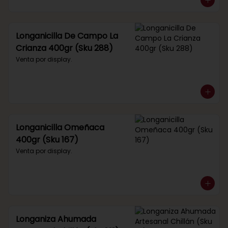
Longanicilla De Campo La
Crianza 400gr (Sku 288)
Venta por display.
Longanicilla Omeñaca
400gr (Sku 167)
Venta por display.
Longaniza Ahumada