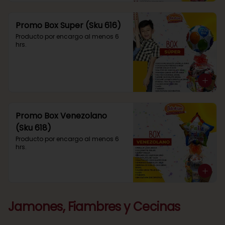
Promo Box Super (Sku 616)
Producto por encargo al menos 6 
hrs.
Promo Box Venezolano
(Sku 618)
Producto por encargo al menos 6 
hrs.
Jamones, Fiambres y Cecinas