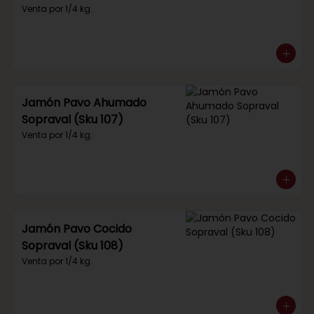
Venta por 1/4 kg.
Jamón Pavo Ahumado
Sopraval (Sku 107)
Venta por 1/4 kg.
Jamón Pavo Cocido
Sopraval (Sku 108)
Venta por 1/4 kg.