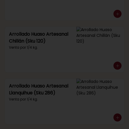
Arrollado Huaso Artesanal
Chillán (Sku 120)
Venta por 1/4 kg.
Arrollado Huaso Artesanal
Llanquihue (Sku 286)
Venta por 1/4 kg.