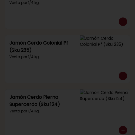
Venta por 1/4 kg.
Jamón Cerdo Colonial Pf
(Sku 235)
Venta por 1/4 kg.
Jamón Cerdo Pierna
Supercerdo (Sku 124)
Venta por 1/4 kg.