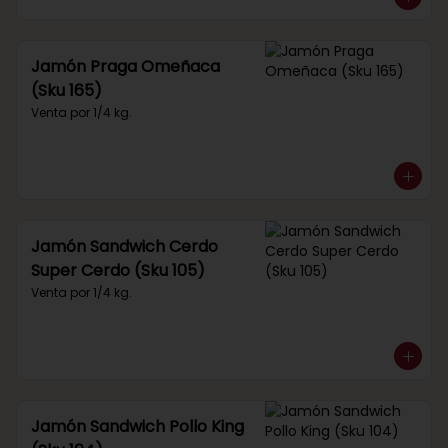
Jamón Praga Omeñaca
(Sku 165)
Venta por 1/4 kg.
Jamón Sandwich Cerdo
Super Cerdo (Sku 105)
Venta por 1/4 kg.
Jamón Sandwich Pollo King