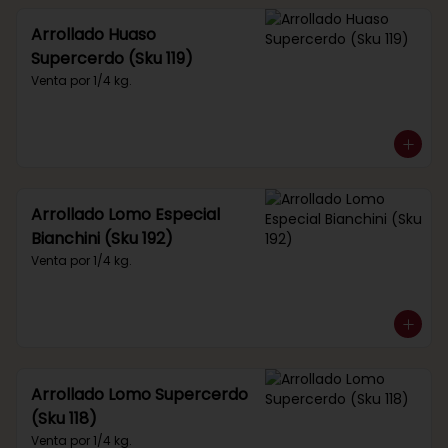
Arrollado Huaso
Supercerdo (Sku 119)
Venta por 1/4 kg.
Arrollado Lomo Especial
Bianchini (Sku 192)
Venta por 1/4 kg.
Arrollado Lomo Supercerdo
(Sku 118)
Venta por 1/4 kg.