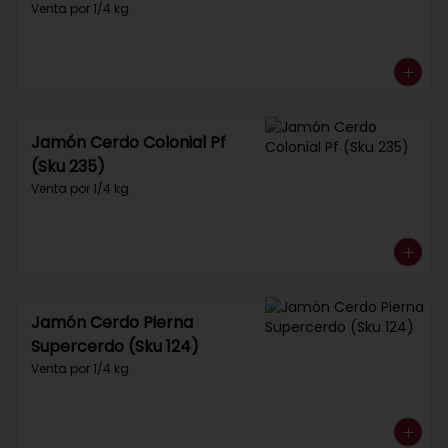
Venta por 1/4 kg.
Jamón Cerdo Colonial Pf
(Sku 235)
Venta por 1/4 kg.
Jamón Cerdo Pierna
Supercerdo (Sku 124)
Venta por 1/4 kg.