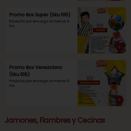
Promo Box Super (Sku 616)
Producto por encargo al menos 6 
hrs.
Promo Box Venezolano
(Sku 618)
Producto por encargo al menos 6 
hrs.
Jamones, Fiambres y Cecinas