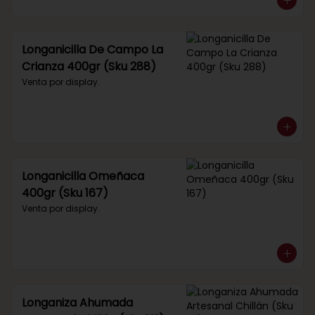
Longanicilla De Campo La
Crianza 400gr (Sku 288)
Venta por display.
Longanicilla Omeñaca
400gr (Sku 167)
Venta por display.
Longaniza Ahumada