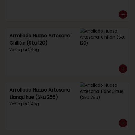
Arrollado Huaso Artesanal
Chillán (Sku 120)
Venta por 1/4 kg.
Arrollado Huaso Artesanal
Llanquihue (Sku 286)
Venta por 1/4 kg.