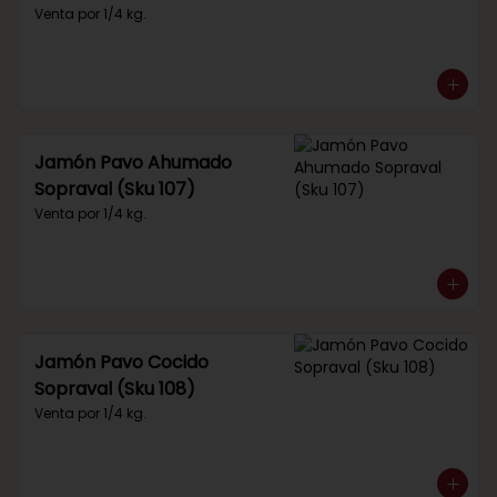
Venta por 1/4 kg.
Jamón Pavo Ahumado
Sopraval (Sku 107)
Venta por 1/4 kg.
Jamón Pavo Cocido
Sopraval (Sku 108)
Venta por 1/4 kg.