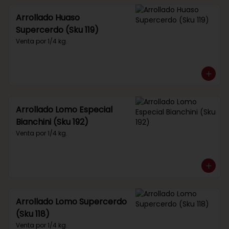
Arrollado Huaso
Supercerdo (Sku 119)
Venta por 1/4 kg.
Arrollado Lomo Especial
Bianchini (Sku 192)
Venta por 1/4 kg.
Arrollado Lomo Supercerdo
(Sku 118)
Venta por 1/4 kg.