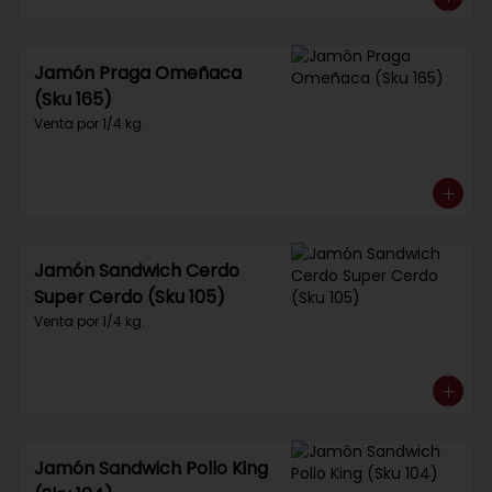
Jamón Praga Omeñaca
(Sku 165)
Venta por 1/4 kg.
Jamón Sandwich Cerdo
Super Cerdo (Sku 105)
Venta por 1/4 kg.
Jamón Sandwich Pollo King