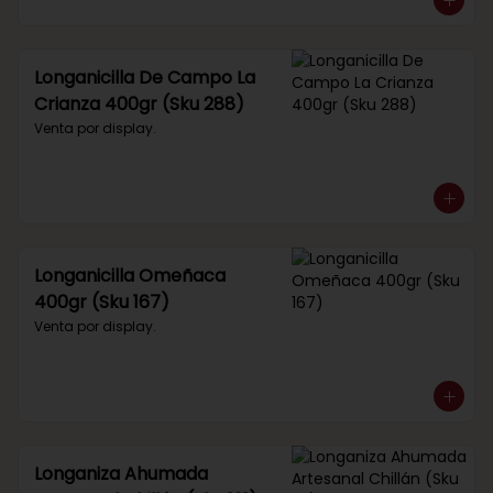
Longanicilla De Campo La
Crianza 400gr (Sku 288)
Venta por display.
Longanicilla Omeñaca
400gr (Sku 167)
Venta por display.
Longaniza Ahumada