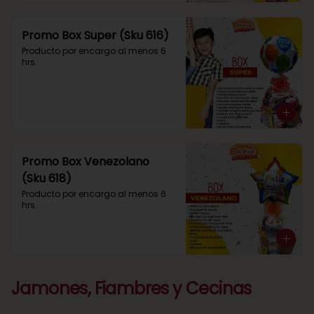
Promo Box Super (Sku 616)
Producto por encargo al menos 6 
hrs.
Promo Box Venezolano
(Sku 618)
Producto por encargo al menos 6 
hrs.
Jamones, Fiambres y Cecinas