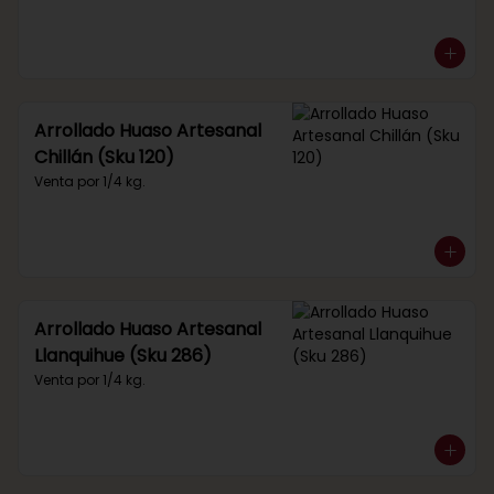
Arrollado Huaso Artesanal
Chillán (Sku 120)
Venta por 1/4 kg.
Arrollado Huaso Artesanal
Llanquihue (Sku 286)
Venta por 1/4 kg.