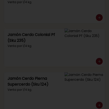
Venta por 1/4 kg.
Jamón Cerdo Colonial Pf
(Sku 235)
Venta por 1/4 kg.
Jamón Cerdo Pierna
Supercerdo (Sku 124)
Venta por 1/4 kg.