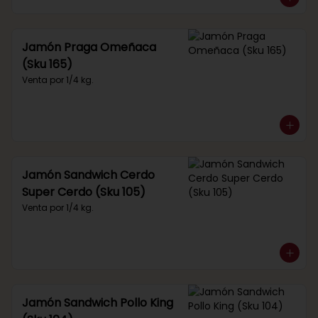
Jamón Praga Omeñaca
(Sku 165)
Venta por 1/4 kg.
Jamón Sandwich Cerdo
Super Cerdo (Sku 105)
Venta por 1/4 kg.
Jamón Sandwich Pollo King