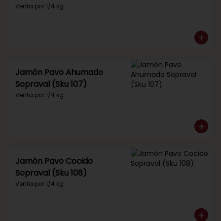
Venta por 1/4 kg.
Jamón Pavo Ahumado
Sopraval (Sku 107)
Venta por 1/4 kg.
Jamón Pavo Cocido
Sopraval (Sku 108)
Venta por 1/4 kg.