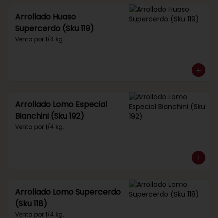
Arrollado Huaso
Supercerdo (Sku 119)
Venta por 1/4 kg.
Arrollado Lomo Especial
Bianchini (Sku 192)
Venta por 1/4 kg.
Arrollado Lomo Supercerdo
(Sku 118)
Venta por 1/4 kg.