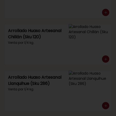
Arrollado Huaso Artesanal
Chillán (Sku 120)
Venta por 1/4 kg.
Arrollado Huaso Artesanal
Llanquihue (Sku 286)
Venta por 1/4 kg.