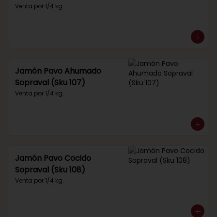
Venta por 1/4 kg.
Jamón Pavo Ahumado
Sopraval (Sku 107)
Venta por 1/4 kg.
Jamón Pavo Cocido
Sopraval (Sku 108)
Venta por 1/4 kg.