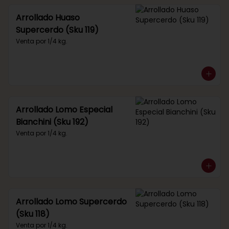
Arrollado Huaso
Supercerdo (Sku 119)
Venta por 1/4 kg.
Arrollado Lomo Especial
Bianchini (Sku 192)
Venta por 1/4 kg.
Arrollado Lomo Supercerdo
(Sku 118)
Venta por 1/4 kg.