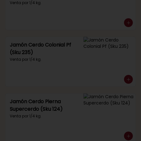
Venta por 1/4 kg.
Jamón Cerdo Colonial Pf
(Sku 235)
Venta por 1/4 kg.
Jamón Cerdo Pierna
Supercerdo (Sku 124)
Venta por 1/4 kg.