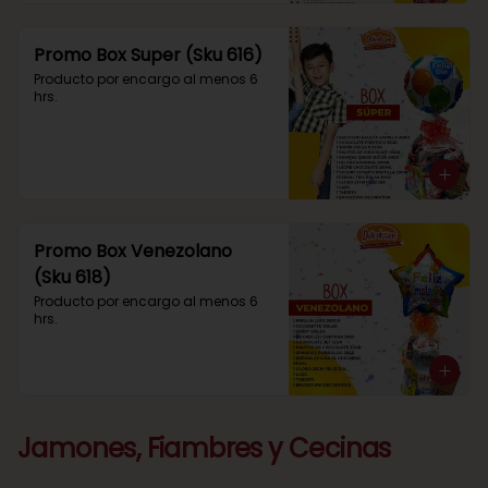
Promo Box Super (Sku 616)
Producto por encargo al menos 6 
hrs.
Promo Box Venezolano
(Sku 618)
Producto por encargo al menos 6 
hrs.
Jamones, Fiambres y Cecinas