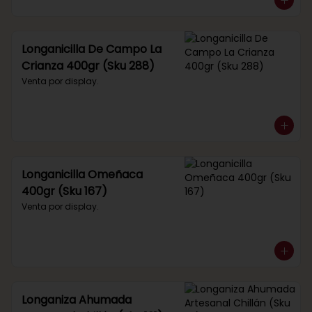
Longanicilla De Campo La
Crianza 400gr (Sku 288)
Venta por display.
Longanicilla Omeñaca
400gr (Sku 167)
Venta por display.
Longaniza Ahumada