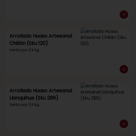
Arrollado Huaso Artesanal
Chillán (Sku 120)
Venta por 1/4 kg.
Arrollado Huaso Artesanal
Llanquihue (Sku 286)
Venta por 1/4 kg.