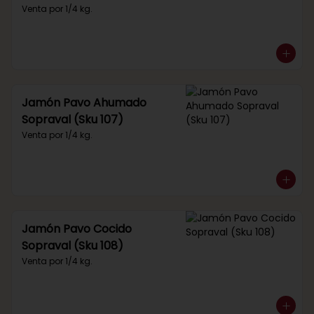
Venta por 1/4 kg.
Jamón Pavo Ahumado
Sopraval (Sku 107)
Venta por 1/4 kg.
Jamón Pavo Cocido
Sopraval (Sku 108)
Venta por 1/4 kg.