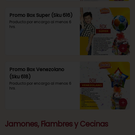
Promo Box Super (Sku 616)
Producto por encargo al menos 6 
hrs.
Promo Box Venezolano
(Sku 618)
Producto por encargo al menos 6 
hrs.
Jamones, Fiambres y Cecinas