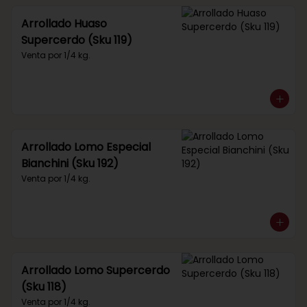
Arrollado Huaso
Supercerdo (Sku 119)
Venta por 1/4 kg.
Arrollado Lomo Especial
Bianchini (Sku 192)
Venta por 1/4 kg.
Arrollado Lomo Supercerdo
(Sku 118)
Venta por 1/4 kg.