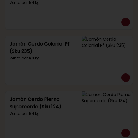
Venta por 1/4 kg.
Jamón Cerdo Colonial Pf
(Sku 235)
Venta por 1/4 kg.
Jamón Cerdo Pierna
Supercerdo (Sku 124)
Venta por 1/4 kg.