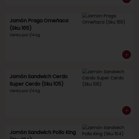
Jamón Praga Omeñaca
(Sku 165)
Venta por 1/4 kg.
Jamón Sandwich Cerdo
Super Cerdo (Sku 105)
Venta por 1/4 kg.
Jamón Sandwich Pollo King