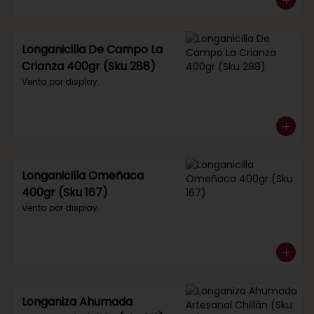
Longanicilla De Campo La
Crianza 400gr (Sku 288)
Venta por display.
Longanicilla Omeñaca
400gr (Sku 167)
Venta por display.
Longaniza Ahumada