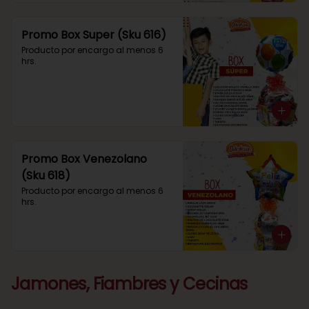
Promo Box Super (Sku 616)
Producto por encargo al menos 6 
hrs.
Promo Box Venezolano
(Sku 618)
Producto por encargo al menos 6 
hrs.
Jamones, Fiambres y Cecinas