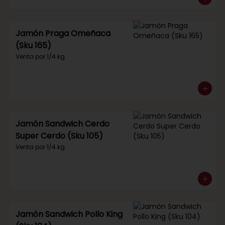
Jamón Praga Omeñaca
(Sku 165)
Venta por 1/4 kg.
Jamón Sandwich Cerdo
Super Cerdo (Sku 105)
Venta por 1/4 kg.
Jamón Sandwich Pollo King