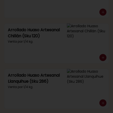
Arrollado Huaso Artesanal
Chillán (Sku 120)
Venta por 1/4 kg.
Arrollado Huaso Artesanal
Llanquihue (Sku 286)
Venta por 1/4 kg.