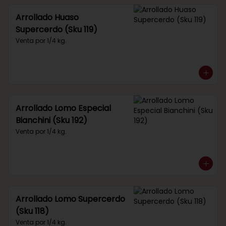
Arrollado Huaso
Supercerdo (Sku 119)
Venta por 1/4 kg.
Arrollado Lomo Especial
Bianchini (Sku 192)
Venta por 1/4 kg.
Arrollado Lomo Supercerdo
(Sku 118)
Venta por 1/4 kg.