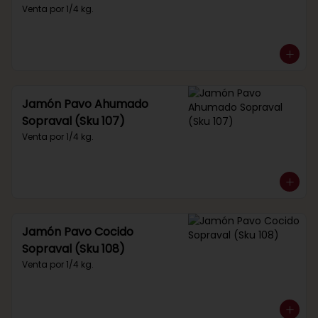
Venta por 1/4 kg.
Jamón Pavo Ahumado
Sopraval (Sku 107)
Venta por 1/4 kg.
Jamón Pavo Cocido
Sopraval (Sku 108)
Venta por 1/4 kg.