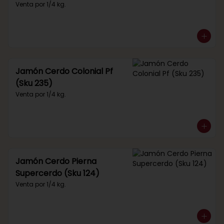
Venta por 1/4 kg.
Jamón Cerdo Colonial Pf
(Sku 235)
Venta por 1/4 kg.
Jamón Cerdo Pierna
Supercerdo (Sku 124)
Venta por 1/4 kg.