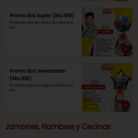
Promo Box Super (Sku 616)
Producto por encargo al menos 6 
hrs.
Promo Box Venezolano
(Sku 618)
Producto por encargo al menos 6 
hrs.
Jamones, Fiambres y Cecinas