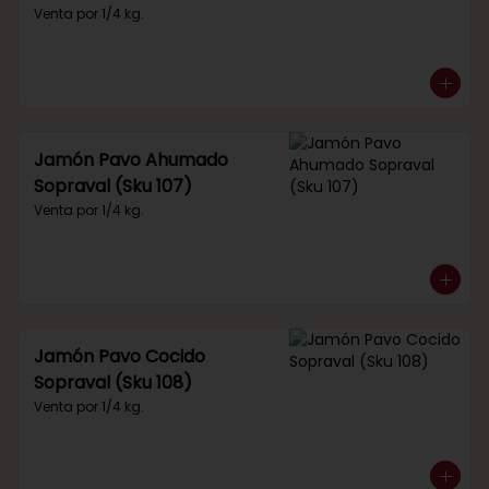
Venta por 1/4 kg.
Jamón Pavo Ahumado
Sopraval (Sku 107)
Venta por 1/4 kg.
Jamón Pavo Cocido
Sopraval (Sku 108)
Venta por 1/4 kg.