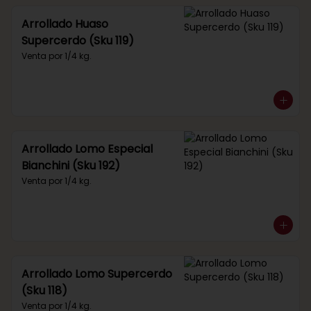
Arrollado Huaso
Supercerdo (Sku 119)
Venta por 1/4 kg.
Arrollado Lomo Especial
Bianchini (Sku 192)
Venta por 1/4 kg.
Arrollado Lomo Supercerdo
(Sku 118)
Venta por 1/4 kg.