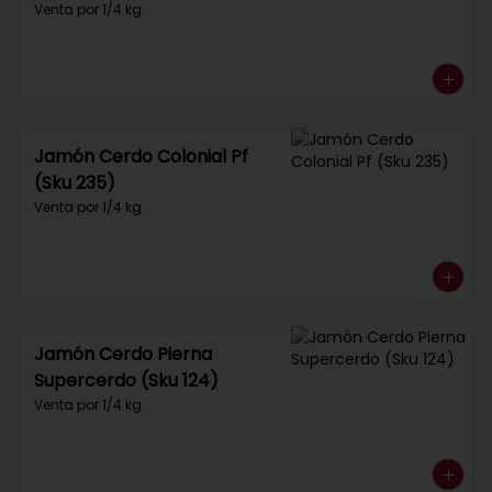
Venta por 1/4 kg.
Jamón Cerdo Colonial Pf
(Sku 235)
Venta por 1/4 kg.
Jamón Cerdo Pierna
Supercerdo (Sku 124)
Venta por 1/4 kg.