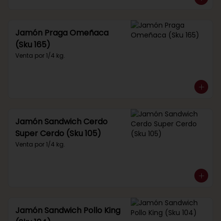
Jamón Praga Omeñaca
(Sku 165)
Venta por 1/4 kg.
Jamón Sandwich Cerdo
Super Cerdo (Sku 105)
Venta por 1/4 kg.
Jamón Sandwich Pollo King