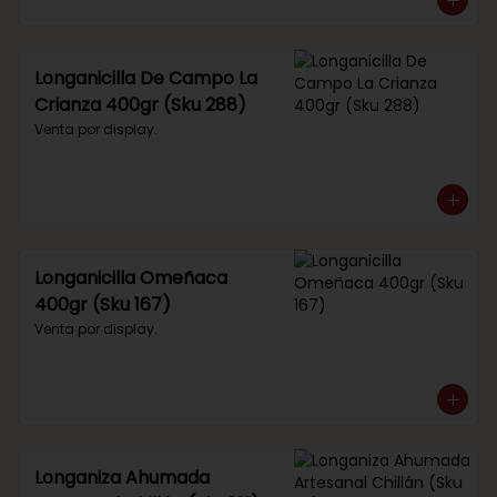
Longanicilla De Campo La
Crianza 400gr (Sku 288)
Venta por display.
Longanicilla Omeñaca
400gr (Sku 167)
Venta por display.
Longaniza Ahumada