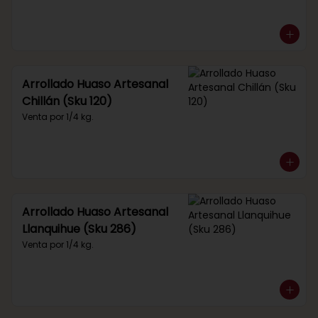
Arrollado Huaso Artesanal
Chillán (Sku 120)
Venta por 1/4 kg.
Arrollado Huaso Artesanal
Llanquihue (Sku 286)
Venta por 1/4 kg.