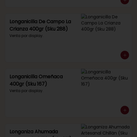
Longanicilla De Campo La
Crianza 400gr (Sku 288)
Venta por display.
Longanicilla Omeñaca
400gr (Sku 167)
Venta por display.
Longaniza Ahumada