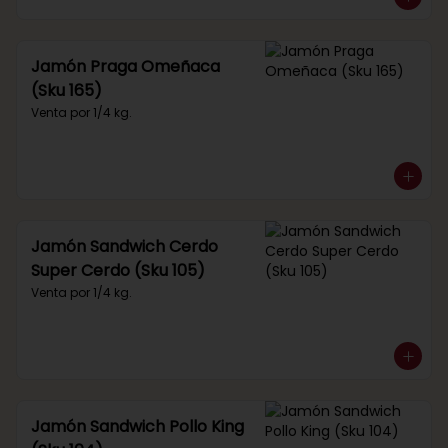
Jamón Praga Omeñaca
(Sku 165)
Venta por 1/4 kg.
Jamón Sandwich Cerdo
Super Cerdo (Sku 105)
Venta por 1/4 kg.
Jamón Sandwich Pollo King