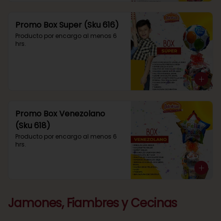
Promo Box Super (Sku 616)
Producto por encargo al menos 6 
hrs.
Promo Box Venezolano
(Sku 618)
Producto por encargo al menos 6 
hrs.
Jamones, Fiambres y Cecinas