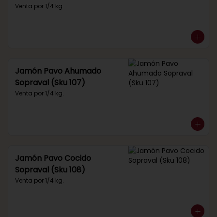
Venta por 1/4 kg.
Jamón Pavo Ahumado
Sopraval (Sku 107)
Venta por 1/4 kg.
Jamón Pavo Cocido
Sopraval (Sku 108)
Venta por 1/4 kg.