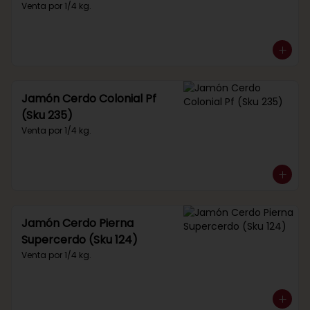
Venta por 1/4 kg.
Jamón Cerdo Colonial Pf
(Sku 235)
Venta por 1/4 kg.
Jamón Cerdo Pierna
Supercerdo (Sku 124)
Venta por 1/4 kg.