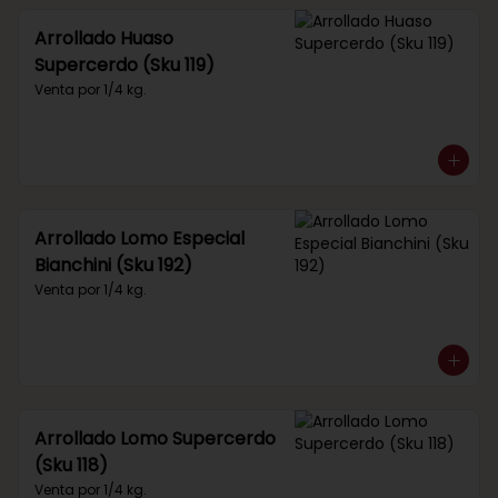
Arrollado Huaso
Supercerdo (Sku 119)
Venta por 1/4 kg.
Arrollado Lomo Especial
Bianchini (Sku 192)
Venta por 1/4 kg.
Arrollado Lomo Supercerdo
(Sku 118)
Venta por 1/4 kg.