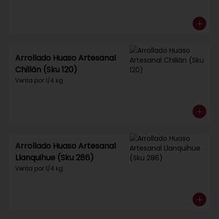
Arrollado Huaso Artesanal
Chillán (Sku 120)
Venta por 1/4 kg.
Arrollado Huaso Artesanal
Llanquihue (Sku 286)
Venta por 1/4 kg.