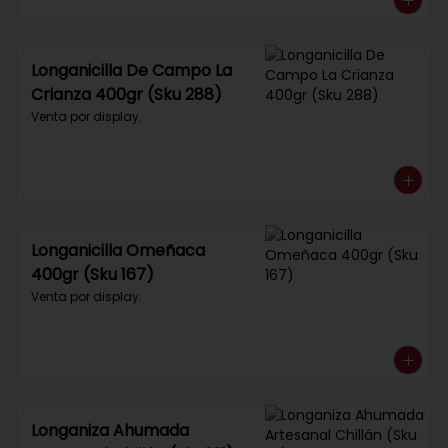
Longanicilla De Campo La
Crianza 400gr (Sku 288)
Venta por display.
Longanicilla Omeñaca
400gr (Sku 167)
Venta por display.
Longaniza Ahumada