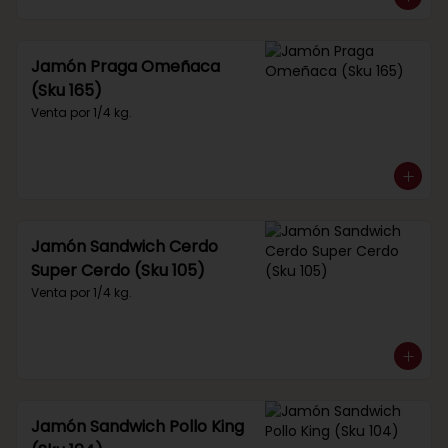
Jamón Praga Omeñaca
(Sku 165)
Venta por 1/4 kg.
Jamón Sandwich Cerdo
Super Cerdo (Sku 105)
Venta por 1/4 kg.
Jamón Sandwich Pollo King