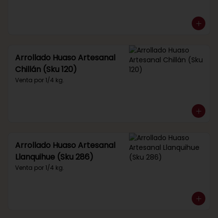
Arrollado Huaso Artesanal
Chillán (Sku 120)
Venta por 1/4 kg.
Arrollado Huaso Artesanal
Llanquihue (Sku 286)
Venta por 1/4 kg.