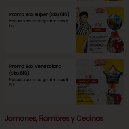
Promo Box Super (Sku 616)
Producto por encargo al menos 6 
hrs.
Promo Box Venezolano
(Sku 618)
Producto por encargo al menos 6 
hrs.
Jamones, Fiambres y Cecinas