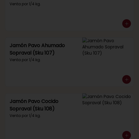
Venta por 1/4 kg.
Jamón Pavo Ahumado
Sopraval (Sku 107)
Venta por 1/4 kg.
Jamón Pavo Cocido
Sopraval (Sku 108)
Venta por 1/4 kg.