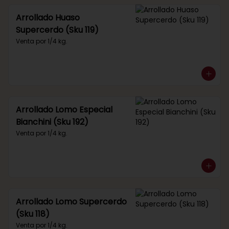
Arrollado Huaso
Supercerdo (Sku 119)
Venta por 1/4 kg.
Arrollado Lomo Especial
Bianchini (Sku 192)
Venta por 1/4 kg.
Arrollado Lomo Supercerdo
(Sku 118)
Venta por 1/4 kg.