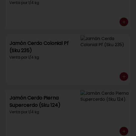
Venta por 1/4 kg.
Jamón Cerdo Colonial Pf
(Sku 235)
Venta por 1/4 kg.
Jamón Cerdo Pierna
Supercerdo (Sku 124)
Venta por 1/4 kg.