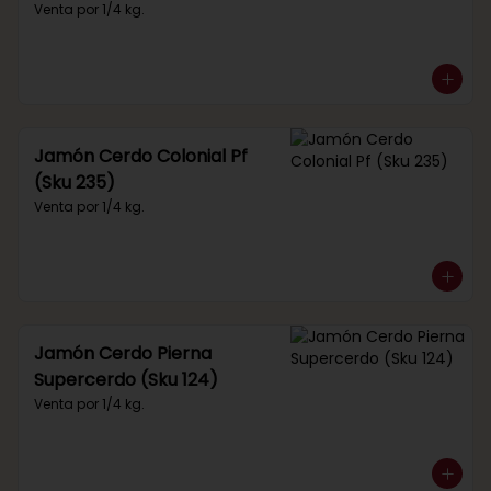
Venta por 1/4 kg.
Jamón Cerdo Colonial Pf
(Sku 235)
Venta por 1/4 kg.
Jamón Cerdo Pierna
Supercerdo (Sku 124)
Venta por 1/4 kg.