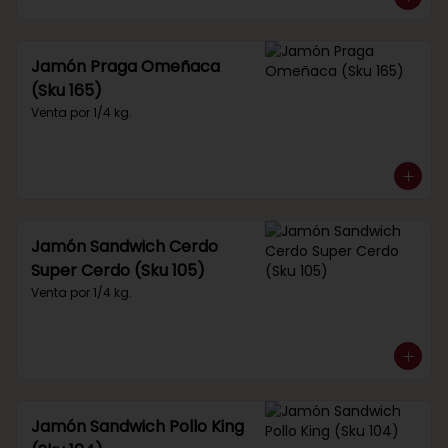
Jamón Praga Omeñaca
(Sku 165)
Venta por 1/4 kg.
Jamón Sandwich Cerdo
Super Cerdo (Sku 105)
Venta por 1/4 kg.
Jamón Sandwich Pollo King