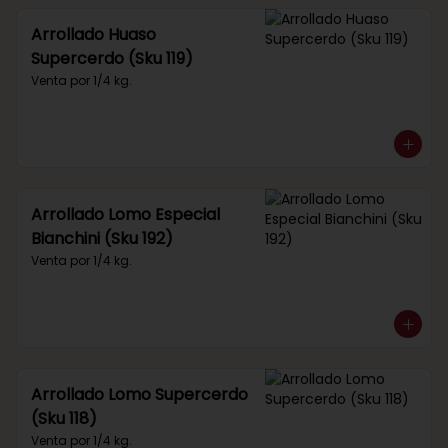
Arrollado Huaso
Supercerdo (Sku 119)
Venta por 1/4 kg.
Arrollado Lomo Especial
Bianchini (Sku 192)
Venta por 1/4 kg.
Arrollado Lomo Supercerdo
(Sku 118)
Venta por 1/4 kg.