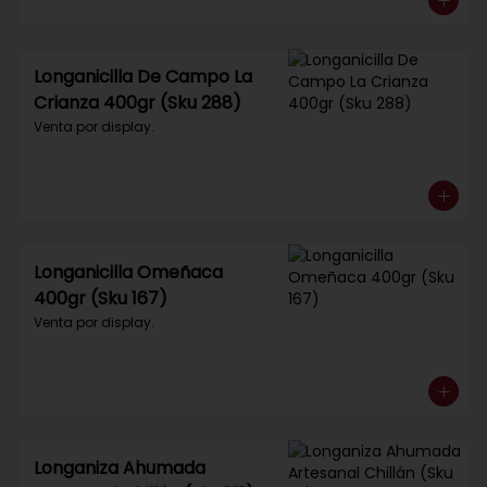
Longanicilla De Campo La
Crianza 400gr (Sku 288)
Venta por display.
Longanicilla Omeñaca
400gr (Sku 167)
Venta por display.
Longaniza Ahumada