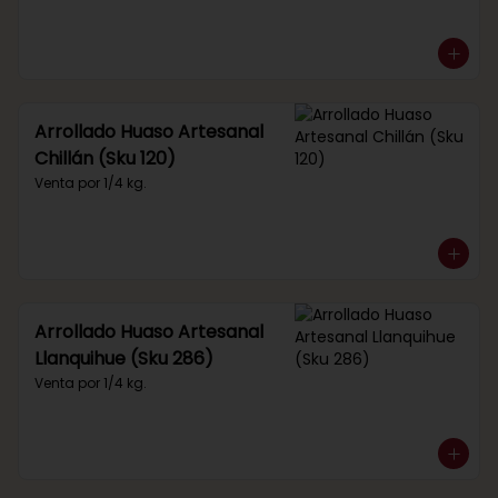
Arrollado Huaso Artesanal
Chillán (Sku 120)
Venta por 1/4 kg.
Arrollado Huaso Artesanal
Llanquihue (Sku 286)
Venta por 1/4 kg.