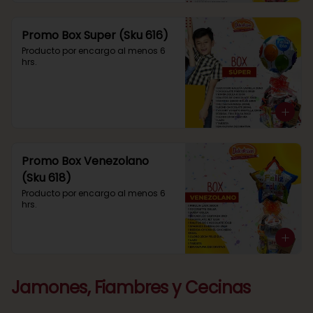
Promo Box Super (Sku 616)
Producto por encargo al menos 6 
hrs.
Promo Box Venezolano
(Sku 618)
Producto por encargo al menos 6 
hrs.
Jamones, Fiambres y Cecinas