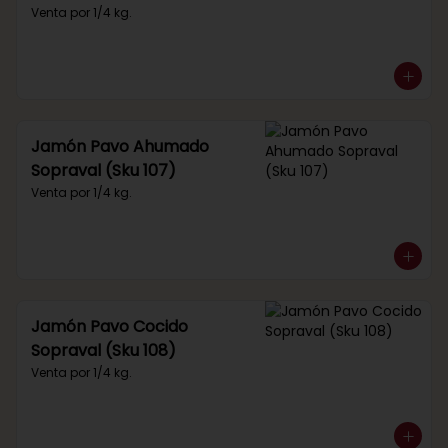
Venta por 1/4 kg.
Jamón Pavo Ahumado
Sopraval (Sku 107)
Venta por 1/4 kg.
Jamón Pavo Cocido
Sopraval (Sku 108)
Venta por 1/4 kg.